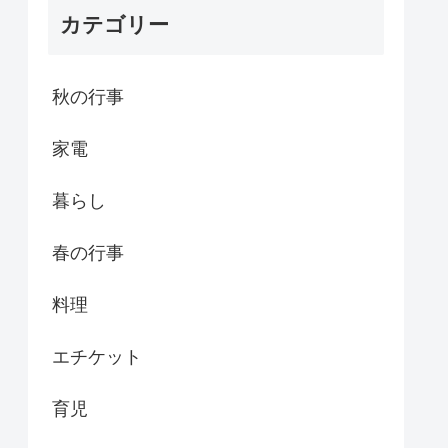
カテゴリー
秋の行事
家電
暮らし
春の行事
料理
エチケット
育児