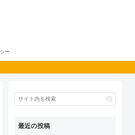
シー
最近の投稿