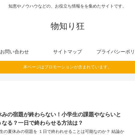
知恵やノウハウなどの、お役立ち情報をを集めたサイトです。
物知り狂
お問い合わせ
サイトマップ
プライバシーポリ
本ページはプロモーションが含まれています。
休みの宿題が終わらない！小学生の課題やならいと
うなる？一日で終わらせる方法は？
生の夏休みの宿題を １日で終われせることは可能なのか？ 結論か