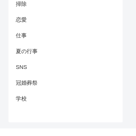
掃除
恋愛
仕事
夏の行事
SNS
冠婚葬祭
学校