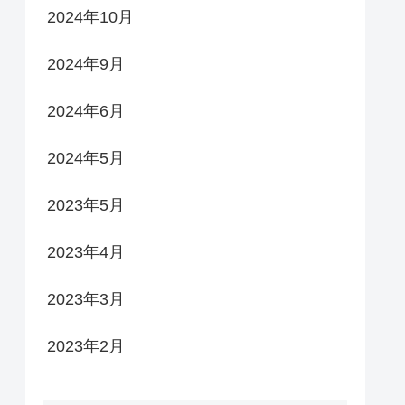
2024年10月
2024年9月
2024年6月
2024年5月
2023年5月
2023年4月
2023年3月
2023年2月