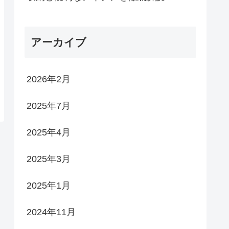
アーカイブ
2026年2月
2025年7月
2025年4月
2025年3月
2025年1月
2024年11月