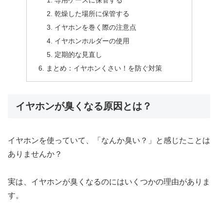
専用ケースに保管する
乾燥した場所に保管する
イヤホンを巻く際の注意点
イヤホンホルダーの使用
定期的な見直し
まとめ：イヤホンくさい！を防ぐ対策
イヤホンが臭くなる原因とは？
イヤホンを使っていて、「なんか臭い？」と感じたことは
ありませんか？
実は、イヤホンが臭くなるのにはいくつかの理由がありま
す。