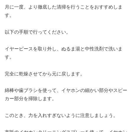
月に一度、より徹底した清掃を行うことをおすすめしま
す。
以下の手順で行ってください。
イヤーピースを取り外し、ぬるま湯と中性洗剤で洗いま
す。
完全に乾燥させてから元に戻します。
綿棒や歯ブラシを使って、イヤホンの細かい部分やスピー
カー部分を掃除します。
このとき、力を入れすぎないように注意しましょう。