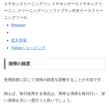
イヤホンクリーニングペン イヤホンケースイヤホンクリ
ーニン, クリーニングペンソフトブラシ付きケースクリー
ニングツール
Amazon
楽天市場
Yahooショッピング
清掃の頻度
使用頻度に応じて清掃の頻度を調整することが大切です。
例えば、毎日使用する場合は、簡単な清掃を毎日行い、深
い清掃を月に一度行うと良いでしょう。