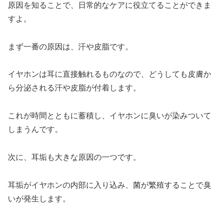
原因を知ることで、日常的なケアに役立てることができま
すよ。
まず一番の原因は、汗や皮脂です。
イヤホンは耳に直接触れるものなので、どうしても皮膚か
ら分泌される汗や皮脂が付着します。
これが時間とともに蓄積し、イヤホンに臭いが染みついて
しまうんです。
次に、耳垢も大きな原因の一つです。
耳垢がイヤホンの内部に入り込み、菌が繁殖することで臭
いが発生します。