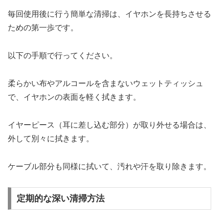
毎回使用後に行う簡単な清掃は、イヤホンを長持ちさせる
ための第一歩です。
以下の手順で行ってください。
柔らかい布やアルコールを含まないウェットティッシュ
で、イヤホンの表面を軽く拭きます。
イヤーピース（耳に差し込む部分）が取り外せる場合は、
外して別々に拭きます。
ケーブル部分も同様に拭いて、汚れや汗を取り除きます。
定期的な深い清掃方法