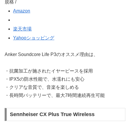
規格 /
Amazon
楽天市場
Yahooショッピング
Anker Soundcore Life P3のオススメ理由は、
・抗菌加工が施されたイヤーピースを採用
・IPX5の防水性能で、水濡れにも安心
・クリアな音質で、音楽を楽しめる
・長時間バッテリーで、最大7時間連続再生可能
Sennheiser CX Plus True Wireless