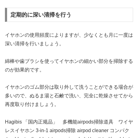
定期的に深い清掃を行う
イヤホンの使用頻度によりますが、少なくとも月に一度は
深い清掃を行いましょう。
綿棒や歯ブラシを使ってイヤホンの細かい部分を掃除する
のが効果的です。
イヤホンのゴム部分は取り外して洗うことができる場合が
多いので、ぬるま湯と石鹸で洗い、完全に乾燥させてから
再度取り付けましょう。
Hagibis 「国内正规品」 多機能airpods掃除道具 ワイヤ
レスイヤホン 3-in-1 airpods掃除 airpod cleaner コンパク