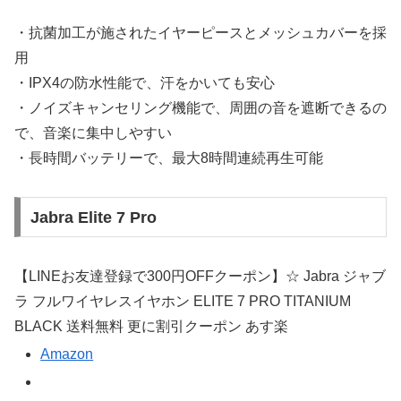
・抗菌加工が施されたイヤーピースとメッシュカバーを採
用
・IPX4の防水性能で、汗をかいても安心
・ノイズキャンセリング機能で、周囲の音を遮断できるの
で、音楽に集中しやすい
・長時間バッテリーで、最大8時間連続再生可能
Jabra Elite 7 Pro
【LINEお友達登録で300円OFFクーポン】☆ Jabra ジャブ
ラ フルワイヤレスイヤホン ELITE 7 PRO TITANIUM
BLACK 送料無料 更に割引クーポン あす楽
Amazon