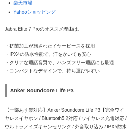
楽天市場
Yahooショッピング
Jabra Elite 7 Proのオススメ理由は、
・抗菌加工が施されたイヤーピースを採用
・IPX4の防水性能で、汗をかいても安心
・クリアな通話音質で、ハンズフリー通話にも最適
・コンパクトなデザインで、持ち運びやすい
Anker Soundcore Life P3
【一部あす楽対応】Anker Soundcore Life P3【完全ワイ
ヤレスイヤホン / Bluetooth5.2対応 / ワイヤレス充電対応 /
ウルトラノイズキャンセリング / 外音取り込み / IPX5防水