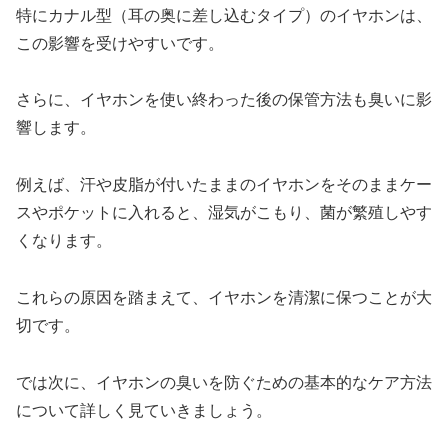
特にカナル型（耳の奥に差し込むタイプ）のイヤホンは、
この影響を受けやすいです。
さらに、イヤホンを使い終わった後の保管方法も臭いに影
響します。
例えば、汗や皮脂が付いたままのイヤホンをそのままケー
スやポケットに入れると、湿気がこもり、菌が繁殖しやす
くなります。
これらの原因を踏まえて、イヤホンを清潔に保つことが大
切です。
では次に、イヤホンの臭いを防ぐための基本的なケア方法
について詳しく見ていきましょう。