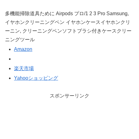
多機能掃除道具ために Airpods プロ/1 2 3 Pro Samsung,
イヤホンクリーニングペン イヤホンケースイヤホンクリ
ーニン, クリーニングペンソフトブラシ付きケースクリー
ニングツール
Amazon
楽天市場
Yahooショッピング
スポンサーリンク