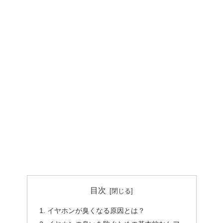
目次
イヤホンが臭くなる原因とは？