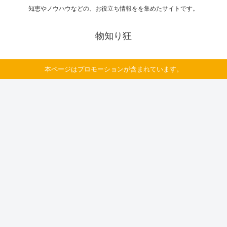
知恵やノウハウなどの、お役立ち情報をを集めたサイトです。
物知り狂
本ページはプロモーションが含まれています。