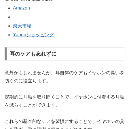
Amazon
楽天市場
Yahooショッピング
耳のケアも忘れずに
意外かもしれませんが、耳自体のケアもイヤホンの臭いを
防ぐのに役立ちます。
定期的に耳垢を取り除くことで、イヤホンに付着する耳垢
を減らすことができます。
これらの基本的なケアを習慣にすることで、イヤホンの臭