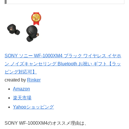
SONY ソニー WF-1000XM4 ブラック ワイヤレス イヤホ
ン ノイズキャンセリング Bluetooth お祝い ギフト【ラッ
ピング対応可】
created by
Rinker
Amazon
楽天市場
Yahooショッピング
SONY WF-1000XM4のオススメ理由は、