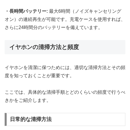
・長時間バッテリー:
最大6時間（ノイズキャンセリング
オン）の連続再生が可能です。充電ケースを使用すれば、
さらに24時間分のバッテリーを備えています。
イヤホンの清掃方法と頻度
イヤホンを清潔に保つためには、適切な清掃方法とその頻
度を知っておくことが重要です。
ここでは、具体的な清掃手順とどのくらいの頻度で行うべ
きかをご紹介します。
日常的な清掃方法