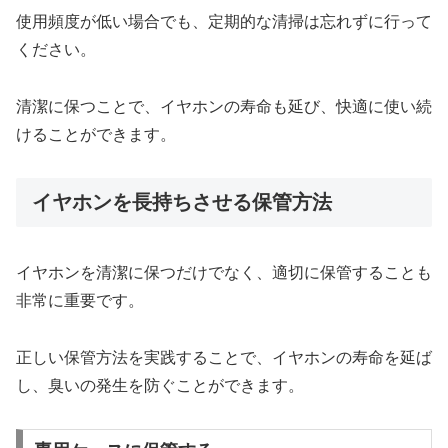
使用頻度が低い場合でも、定期的な清掃は忘れずに行って
ください。
清潔に保つことで、イヤホンの寿命も延び、快適に使い続
けることができます。
イヤホンを長持ちさせる保管方法
イヤホンを清潔に保つだけでなく、適切に保管することも
非常に重要です。
正しい保管方法を実践することで、イヤホンの寿命を延ば
し、臭いの発生を防ぐことができます。