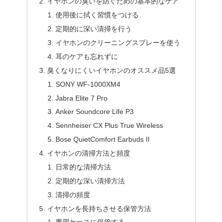
イヤホンの臭いを防ぐための基本的なケア
使用後に拭く習慣をつける
定期的に深い清掃を行う
イヤホンのクリーニングスプレーを使う
耳のケアも忘れずに
臭くなりにくいイヤホンのオススメ品5選
SONY WF-1000XM4
Jabra Elite 7 Pro
Anker Soundcore Life P3
Sennheiser CX Plus True Wireless
Bose QuietComfort Earbuds II
イヤホンの清掃方法と頻度
日常的な清掃方法
定期的な深い清掃方法
清掃の頻度
イヤホンを長持ちさせる保管方法