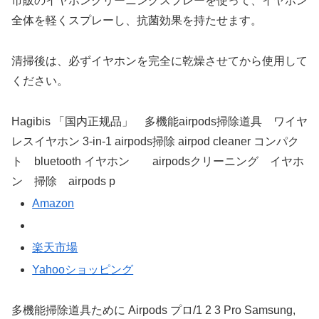
市販のイヤホンクリーニングスプレーを使って、イヤホン
全体を軽くスプレーし、抗菌効果を持たせます。
清掃後は、必ずイヤホンを完全に乾燥させてから使用して
ください。
Hagibis 「国内正规品」 多機能airpods掃除道具 ワイヤ
レスイヤホン 3-in-1 airpods掃除 airpod cleaner コンパク
ト bluetooth イヤホン airpodsクリーニング イヤホ
ン 掃除 airpods p
Amazon
楽天市場
Yahooショッピング
多機能掃除道具ために Airpods プロ/1 2 3 Pro Samsung,