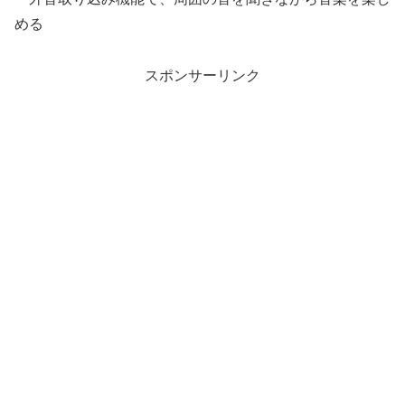
める
スポンサーリンク