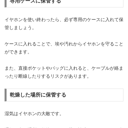
専用ケースに保管する
イヤホンを使い終わったら、必ず専用のケースに入れて保
管しましょう。
ケースに入れることで、埃や汚れからイヤホンを守ること
ができます。
また、直接ポケットやバッグに入れると、ケーブルが絡ま
ったり断線したりするリスクがあります。
乾燥した場所に保管する
湿気はイヤホンの大敵です。