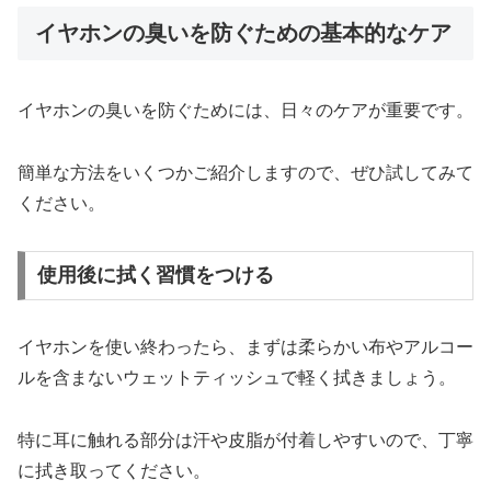
イヤホンの臭いを防ぐための基本的なケア
イヤホンの臭いを防ぐためには、日々のケアが重要です。
簡単な方法をいくつかご紹介しますので、ぜひ試してみて
ください。
使用後に拭く習慣をつける
イヤホンを使い終わったら、まずは柔らかい布やアルコー
ルを含まないウェットティッシュで軽く拭きましょう。
特に耳に触れる部分は汗や皮脂が付着しやすいので、丁寧
に拭き取ってください。