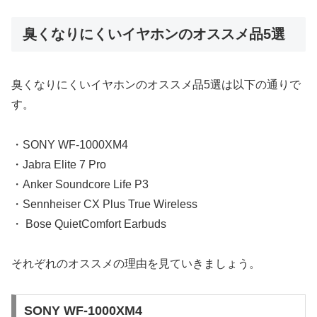
臭くなりにくいイヤホンのオススメ品5選
臭くなりにくいイヤホンのオススメ品5選は以下の通りで
す。
・SONY WF-1000XM4
・Jabra Elite 7 Pro
・Anker Soundcore Life P3
・Sennheiser CX Plus True Wireless
・ Bose QuietComfort Earbuds
それぞれのオススメの理由を見ていきましょう。
SONY WF-1000XM4