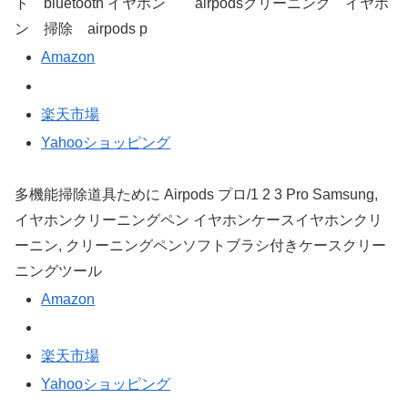
ト bluetooth イヤホン airpodsクリーニング イヤホ
ン 掃除 airpods p
Amazon
楽天市場
Yahooショッピング
多機能掃除道具ために Airpods プロ/1 2 3 Pro Samsung,
イヤホンクリーニングペン イヤホンケースイヤホンクリ
ーニン, クリーニングペンソフトブラシ付きケースクリー
ニングツール
Amazon
楽天市場
Yahooショッピング