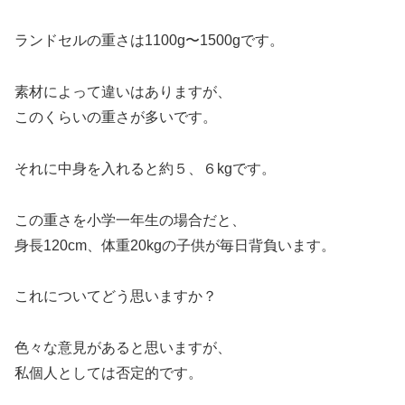
ランドセルの重さは1100g〜1500gです。
素材によって違いはありますが、
このくらいの重さが多いです。
それに中身を入れると約５、６kgです。
この重さを小学一年生の場合だと、
身長120cm、体重20kgの子供が毎日背負います。
これについてどう思いますか？
色々な意見があると思いますが、
私個人としては否定的です。