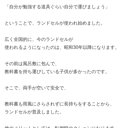
「自分が勉強する道具ぐらい自分で運びましょう」
ということで、ランドセルが使われ始めました。
広く全国的に、今のランドセルが
使われるようになったのは、昭和30年以降になります。
その前は風呂敷に包んで、
教科書を持ち運びしている子供が多かったのです。
そこで、両手が空いて安全で、
教科書も雨風にさらされずに長持ちをすることから、
ランドセルが普及しました。