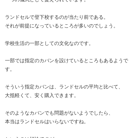
ランドセルで登下校するのが当たり前である。
それが前提になっているところが多いのでしょう。
学校生活の一部としての文化なのです。
一部では指定のカバンを設けているところもあるようで
す。
そういう指定カバンは、ランドセルの平均と比べて、
大抵軽くて、安く購入できます。
そのようなカバンでも問題がないようでしたら、
本当はランドセルはいらないですね。