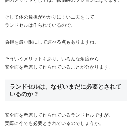
他のメリットとしては、転倒時のクションになります。
そして体の負担がかかりにくい工夫をして
ランドセルは作られているので、
負担を最小限にして運べる点もありますね。
そういうメリットもあり、いろんな角度から
安全面を考慮して作られていることが分かります。
ランドセルは、なぜいまだに必要とされて
いるのか？
安全面を考慮して作られているランドセルですが、
実際に今でも必要とされているのでしょうか。