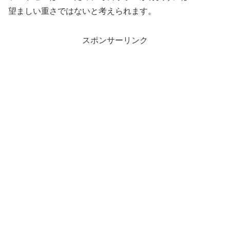
望ましい重さではないと考えられます。
スポンサーリンク