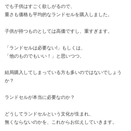
でも子供はすごく欲しがるので、
重さも価格も平均的なランドセルを購入しました。
子供が持つものとしては高価ですし、重すぎます。
「ランドセルは必要ない!」もしくは、
「他のものでもいい！」と思いつつ、
結局購入してしまっている方も多いのではないでしょう
か？
ランドセルが本当に必要なのか？
どうしてランドセルという文化が生まれ、
無くならないのかを、これからお伝えしていきます。