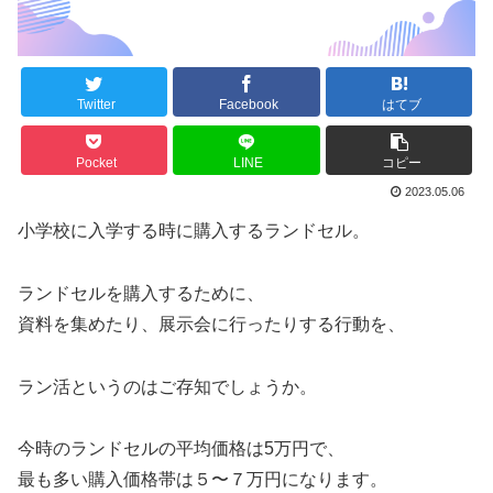
Twitter
Facebook
はてブ
Pocket
LINE
コピー
2023.05.06
小学校に入学する時に購入するランドセル。
ランドセルを購入するために、
資料を集めたり、展示会に行ったりする行動を、
ラン活というのはご存知でしょうか。
今時のランドセルの平均価格は5万円で、
最も多い購入価格帯は５〜７万円になります。