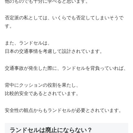
他のものでも十分に学べると思います。
否定派の私としては、いくらでも否定してしまいそうで
す。
また、ランドセルは、
日本の交通事情を考慮して設計されています。
交通事故が発生した際に、ランドセルを背負っていれば、
背中にクッションの役割を果たし、
比較的安全であるとされています。
安全性の観点からもランドセルが必要とされています。
ランドセルは廃止にならない？