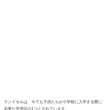
ランドセルは、今でも子供たちが小学校に入学する際に
必要な学用品の1つとされています。