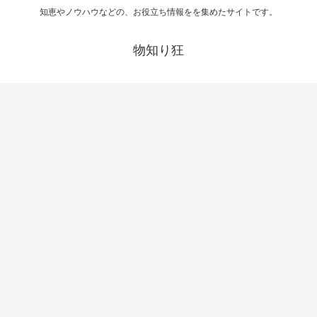
知恵やノウハウなどの、お役立ち情報をを集めたサイトです。
物知り狂