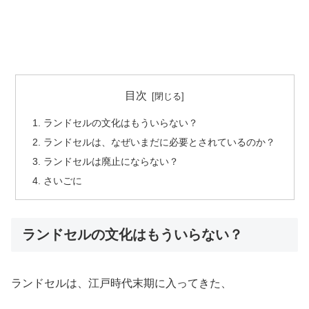
目次
ランドセルの文化はもういらない？
ランドセルは、なぜいまだに必要とされているのか？
ランドセルは廃止にならない？
さいごに
ランドセルの文化はもういらない？
ランドセルは、江戸時代末期に入ってきた、