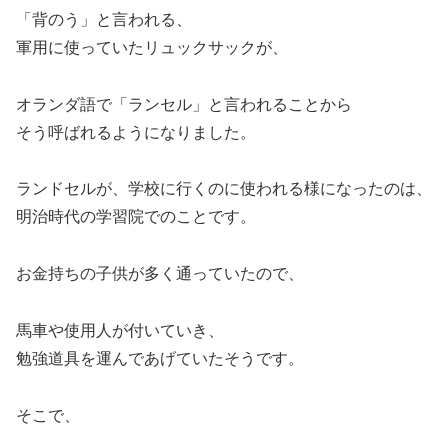
「背のう」と言われる、
軍用に使っていたリュックサックが、
オランダ語で「ランセル」と言われることから
そう呼ばれるようになりました。
ランドセルが、学校に行くのに使われる様になったのは、
明治時代の学習院でのことです。
お金持ちの子供が多く通っていたので、
馬車や使用人が付いていき、
勉強道具を運んであげていたそうです。
そこで、