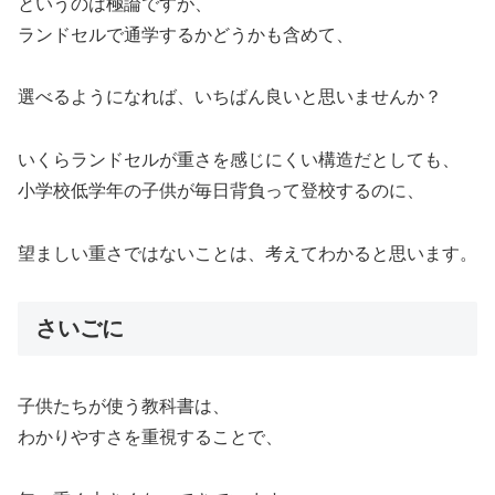
というのは極論ですが、
ランドセルで通学するかどうかも含めて、
選べるようになれば、いちばん良いと思いませんか？
いくらランドセルが重さを感じにくい構造だとしても、
小学校低学年の子供が毎日背負って登校するのに、
望ましい重さではないことは、考えてわかると思います。
さいごに
子供たちが使う教科書は、
わかりやすさを重視することで、