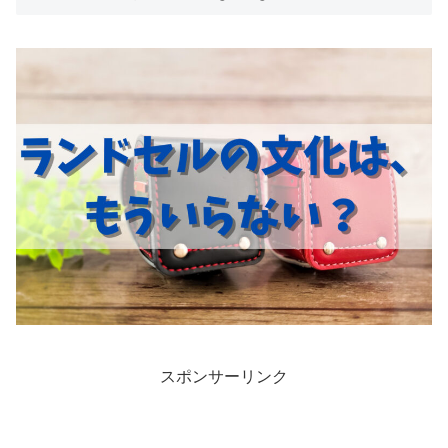
スポンサーリンク