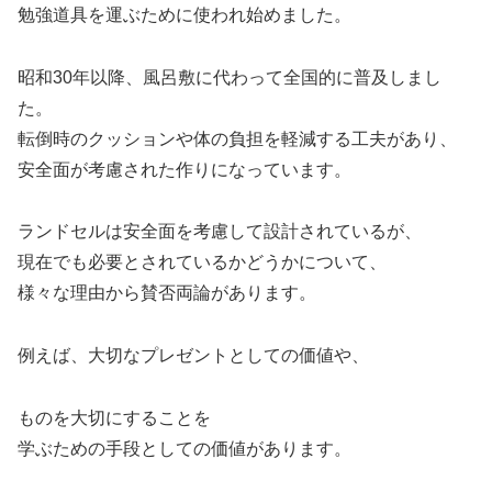
勉強道具を運ぶために使われ始めました。
昭和30年以降、風呂敷に代わって全国的に普及しまし
た。
転倒時のクッションや体の負担を軽減する工夫があり、
安全面が考慮された作りになっています。
ランドセルは安全面を考慮して設計されているが、
現在でも必要とされているかどうかについて、
様々な理由から賛否両論があります。
例えば、大切なプレゼントとしての価値や、
ものを大切にすることを
学ぶための手段としての価値があります。