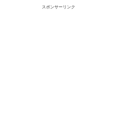
スポンサーリンク