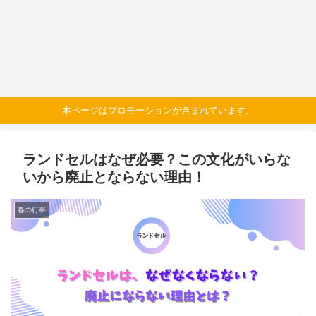
本ページはプロモーションが含まれています。
ランドセルはなぜ必要？この文化がいらな
いから廃止とならない理由！
春の行事