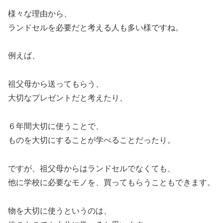
様々な理由から、
ランドセルを必要だと考える人も多い様ですね。
例えば、
祖父母から送ってもらう、
大切なプレゼントだと考えたり、
６年間大切に使うことで、
ものを大切にすることが学べることだったり。
ですが、祖父母からはランドセルでなくても、
他に学校に必要なモノを、買ってもらうこともできます。
物を大切に使うというのは、