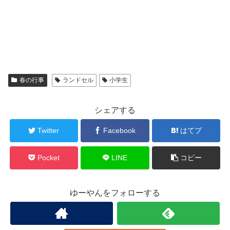
春の行事
ランドセル
小学生
シェアする
Twitter
Facebook
はてブ
Pocket
LINE
コピー
ゆーやんをフォローする