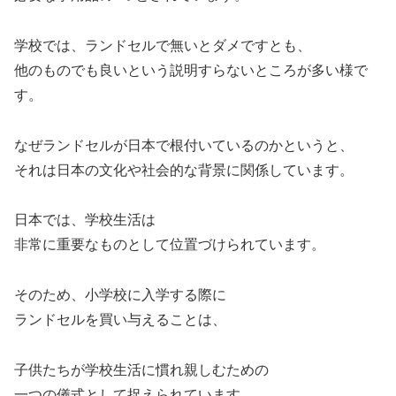
学校では、ランドセルで無いとダメですとも、
他のものでも良いという説明すらないところが多い様で
す。
なぜランドセルが日本で根付いているのかというと、
それは日本の文化や社会的な背景に関係しています。
日本では、学校生活は
非常に重要なものとして位置づけられています。
そのため、小学校に入学する際に
ランドセルを買い与えることは、
子供たちが学校生活に慣れ親しむための
一つの儀式として捉えられています。