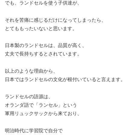
でも、ランドセルを使う子供達が、
それを苦痛に感じるだけになってしまったら、
とてももったいないと思います。
日本製のランドセルは、品質が高く、
丈夫で長持ちするとされています。
以上のような理由から、
日本ではランドセルの文化が根付いていると言えます。
ランドセルの語源は、
オランダ語で「ランセル」という
軍用リュックサックから来ており、
明治時代に学習院で自分で