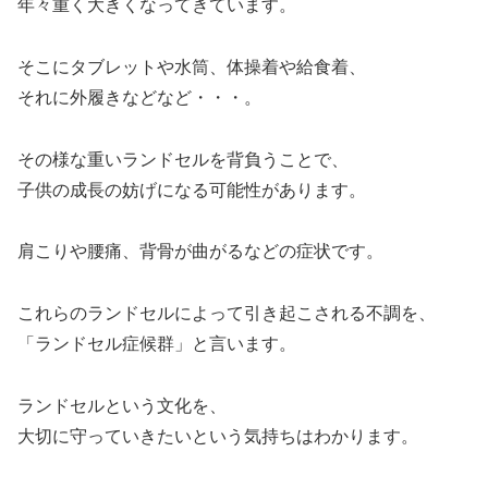
年々重く大きくなってきています。
そこにタブレットや水筒、体操着や給食着、
それに外履きなどなど・・・。
その様な重いランドセルを背負うことで、
子供の成長の妨げになる可能性があります。
肩こりや腰痛、背骨が曲がるなどの症状です。
これらのランドセルによって引き起こされる不調を、
「ランドセル症候群」と言います。
ランドセルという文化を、
大切に守っていきたいという気持ちはわかります。