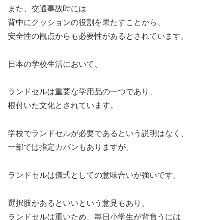
また、交通事故時には
背中にクッションの役割を果たすことから、
安全性の観点からも必要性があるとされています。
日本の学校生活において、
ランドセルは重要な学用品の一つであり、
根付いた文化とされています。
学校でランドセルが必要であるという説明はなく、
一部では指定カバンもありますが、
ランドセルは儀式としての意味合いが強いです。
選択肢があるといいという意見もあり、
ランドセルは重いため、毎日小学生が背負うには