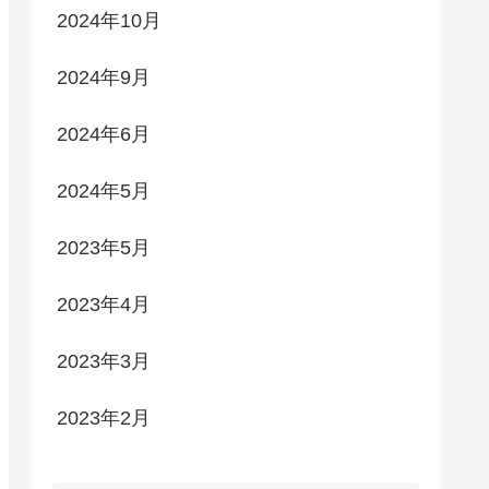
2024年10月
2024年9月
2024年6月
2024年5月
2023年5月
2023年4月
2023年3月
2023年2月