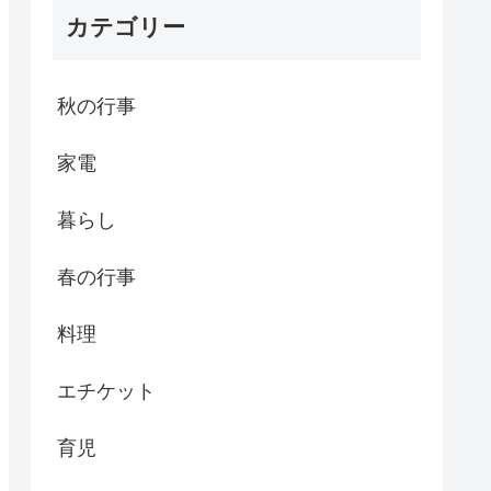
カテゴリー
秋の行事
家電
暮らし
春の行事
料理
エチケット
育児