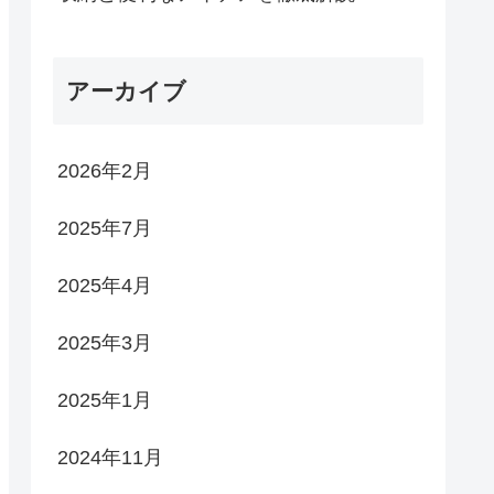
アーカイブ
2026年2月
2025年7月
2025年4月
2025年3月
2025年1月
2024年11月