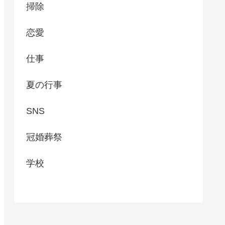
掃除
恋愛
仕事
夏の行事
SNS
冠婚葬祭
学校