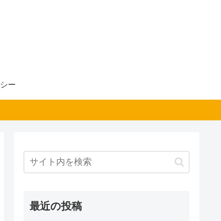
シー
最近の投稿