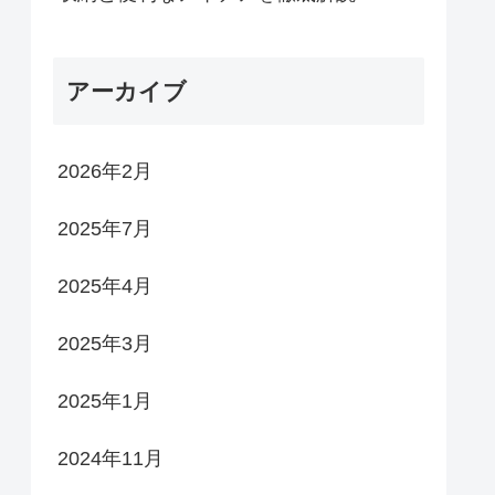
アーカイブ
2026年2月
2025年7月
2025年4月
2025年3月
2025年1月
2024年11月