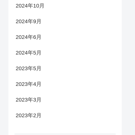
2024年10月
2024年9月
2024年6月
2024年5月
2023年5月
2023年4月
2023年3月
2023年2月