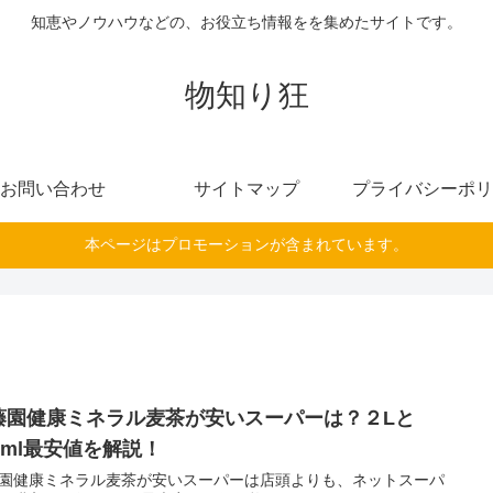
知恵やノウハウなどの、お役立ち情報をを集めたサイトです。
物知り狂
お問い合わせ
サイトマップ
プライバシーポリ
本ページはプロモーションが含まれています。
藤園健康ミネラル麦茶が安いスーパーは？２Lと
0ml最安値を解説！
園健康ミネラル麦茶が安いスーパーは店頭よりも、ネットスーパ