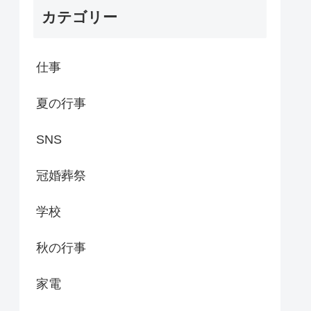
カテゴリー
仕事
夏の行事
SNS
冠婚葬祭
学校
秋の行事
家電