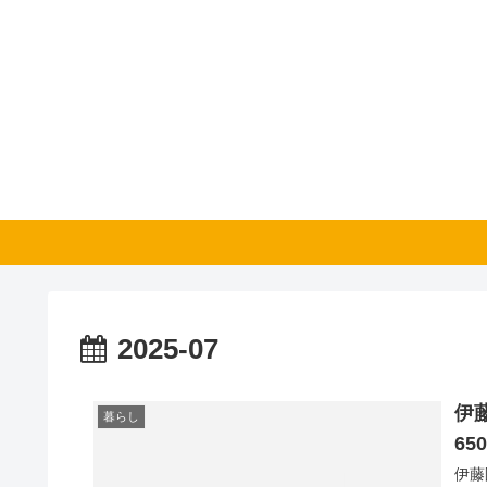
2025-07
伊
暮らし
65
伊藤