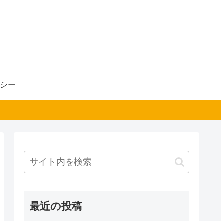
シー
最近の投稿