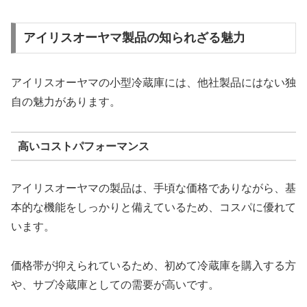
アイリスオーヤマ製品の知られざる魅力
アイリスオーヤマの小型冷蔵庫には、他社製品にはない独
自の魅力があります。
高いコストパフォーマンス
アイリスオーヤマの製品は、手頃な価格でありながら、基
本的な機能をしっかりと備えているため、コスパに優れて
います。
価格帯が抑えられているため、初めて冷蔵庫を購入する方
や、サブ冷蔵庫としての需要が高いです。