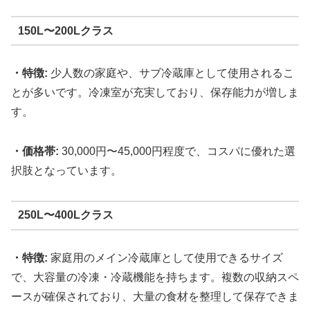
150L〜200Lクラス
・特徴:
少人数の家庭や、サブ冷蔵庫として使用されるこ
とが多いです。冷凍室が充実しており、保存能力が増しま
す。
・価格帯:
30,000円〜45,000円程度で、コスパに優れた選
択肢となっています。
250L〜400Lクラス
・特徴:
家庭用のメイン冷蔵庫として使用できるサイズ
で、大容量の冷凍・冷蔵機能を持ちます。複数の収納スペ
ースが確保されており、大量の食材を整理して保存できま