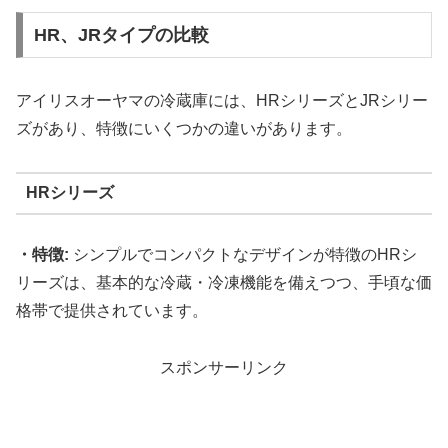
HR、JRタイプの比較
アイリスオーヤマの冷蔵庫には、HRシリーズとJRシリー
ズがあり、特徴にいくつかの違いがあります。
HRシリーズ
・特徴:
シンプルでコンパクトなデザインが特徴のHRシ
リーズは、基本的な冷蔵・冷凍機能を備えつつ、手頃な価
格帯で提供されています。
スポンサーリンク