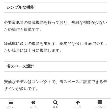
シンプルな機能
必要最低限の冷蔵機能を持っており、複雑な機能が少ない
ため操作も簡単です。
冷蔵庫に多くの機能を求めず、基本的な保存用途に特化し
たい場合には十分に機能します。
省スペース設計
安価なモデルはコンパクトで、省スペースに設置できるデ
ザインが多いです。
小さな部屋やオフィス、サブ冷蔵庫としても適していま
メニュー
ホーム
検索
トップ
サイドバー
す。