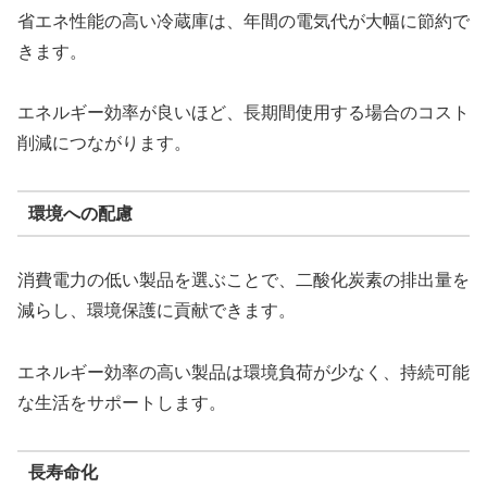
省エネ性能の高い冷蔵庫は、年間の電気代が大幅に節約で
きます。
エネルギー効率が良いほど、長期間使用する場合のコスト
削減につながります。
環境への配慮
消費電力の低い製品を選ぶことで、二酸化炭素の排出量を
減らし、環境保護に貢献できます。
エネルギー効率の高い製品は環境負荷が少なく、持続可能
な生活をサポートします。
長寿命化