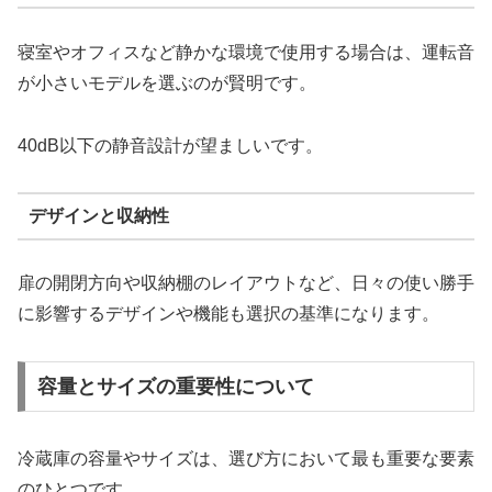
寝室やオフィスなど静かな環境で使用する場合は、運転音
が小さいモデルを選ぶのが賢明です。
40dB以下の静音設計が望ましいです。
デザインと収納性
扉の開閉方向や収納棚のレイアウトなど、日々の使い勝手
に影響するデザインや機能も選択の基準になります。
容量とサイズの重要性について
冷蔵庫の容量やサイズは、選び方において最も重要な要素
のひとつです。