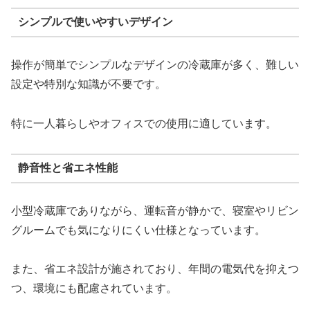
シンプルで使いやすいデザイン
操作が簡単でシンプルなデザインの冷蔵庫が多く、難しい
設定や特別な知識が不要です。
特に一人暮らしやオフィスでの使用に適しています。
静音性と省エネ性能
小型冷蔵庫でありながら、運転音が静かで、寝室やリビン
グルームでも気になりにくい仕様となっています。
また、省エネ設計が施されており、年間の電気代を抑えつ
つ、環境にも配慮されています。