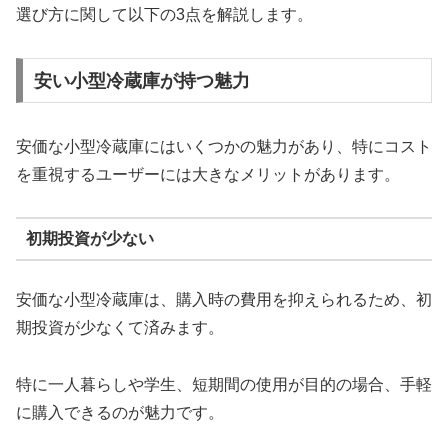
選び方に関して以下の3点を解説します。
安い小型冷蔵庫が持つ魅力
安価な小型冷蔵庫にはいくつかの魅力があり、特にコスト
を重視するユーザーには大きなメリットがあります。
初期投資が少ない
安価な小型冷蔵庫は、購入時の費用を抑えられるため、初
期投資が少なくて済みます。
特に一人暮らしや学生、短期間の使用が目的の場合、手軽
に購入できるのが魅力です。