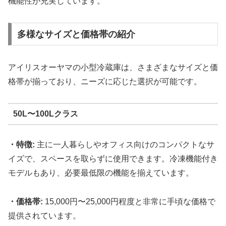
機能性が充実しています。
多様なサイズと価格帯の紹介
アイリスオーヤマの小型冷蔵庫は、さまざまなサイズと価
格帯が揃っており、ニーズに応じた選択が可能です。
50L〜100Lクラス
・特徴:
主に一人暮らしやオフィス向けのコンパクトなサ
イズで、スペースを取らずに使用できます。冷凍機能付き
モデルもあり、必要最低限の機能を揃えています。
・価格帯:
15,000円〜25,000円程度と非常に手頃な価格で
提供されています。