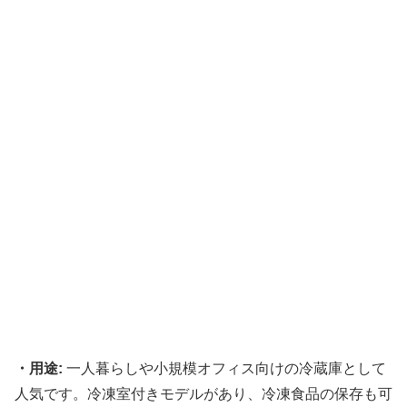
・用途:
一人暮らしや小規模オフィス向けの冷蔵庫として
人気です。冷凍室付きモデルがあり、冷凍食品の保存も可