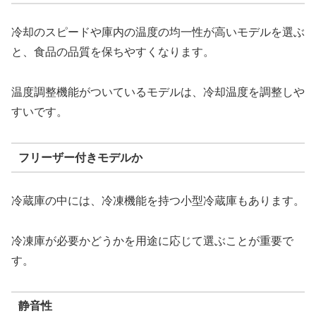
冷却のスピードや庫内の温度の均一性が高いモデルを選ぶ
と、食品の品質を保ちやすくなります。
温度調整機能がついているモデルは、冷却温度を調整しや
すいです。
フリーザー付きモデルか
冷蔵庫の中には、冷凍機能を持つ小型冷蔵庫もあります。
冷凍庫が必要かどうかを用途に応じて選ぶことが重要で
す。
静音性