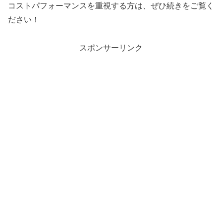
コストパフォーマンスを重視する方は、ぜひ続きをご覧く
ださい！
スポンサーリンク