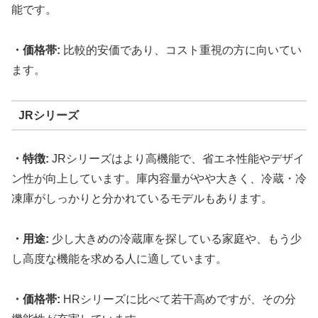
能です。
・価格帯:
比較的安価であり、コスト重視の方に向いてい
ます。
JRシリーズ
・特徴:
JRシリーズはより高機能で、省エネ性能やデザイ
ン性が向上しています。庫内容量がやや大きく、冷蔵・冷
凍庫がしっかりと分かれているモデルもあります。
・用途:
少し大きめの冷蔵庫を探している家庭や、もう少
し高度な機能を求める人に適しています。
・価格帯:
HRシリーズに比べて若干高めですが、その分