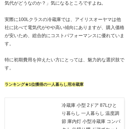
気代がどうなのか？」気になるところですよね。
実際に100Lクラスの冷蔵庫では、アイリスオーヤマは他
社に比べて電気代がやや高い傾向にありますが、購入価格
が安いため、総合的にコストパフォーマンスに優れていま
す。
特に初期費用を抑えたい方にとっては、魅力的な選択肢で
す。
ランキング★1位獲得の一人暮らし用冷蔵庫
冷蔵庫 小型 2ドア 87Lひと
り暮らし 一人暮らし 温度調
節 庫内灯 小型冷蔵庫 コンパ