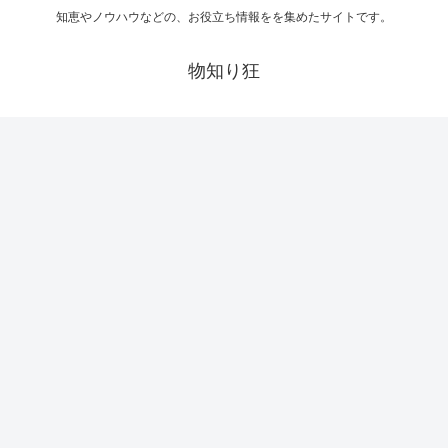
知恵やノウハウなどの、お役立ち情報をを集めたサイトです。
物知り狂