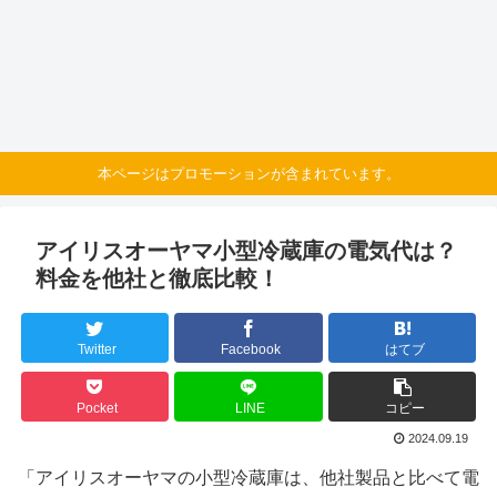
本ページはプロモーションが含まれています。
アイリスオーヤマ小型冷蔵庫の電気代は？
料金を他社と徹底比較！
Twitter
Facebook
はてブ
Pocket
LINE
コピー
2024.09.19
「アイリスオーヤマの小型冷蔵庫は、他社製品と比べて電