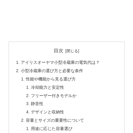
目次
アイリスオーヤマ小型冷蔵庫の電気代は？
小型冷蔵庫の選び方と必要な条件
性能や機能から見る選び方
冷却能力と安定性
フリーザー付きモデルか
静音性
デザインと収納性
容量とサイズの重要性について
用途に応じた容量選び