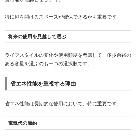
特に扉を開けるスペースが確保できるかも重要です。
将来の使用を見越して選ぶ
ライフスタイルの変化や使用頻度を考慮して、多少余裕の
ある容量を選ぶのも一つの選択肢です。
省エネ性能を重視する理由
省エネ性能は長期的な使用において、特に重要です。
電気代の節約