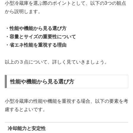
小型冷蔵庫を選ぶ際のポイントとして、以下の3つの観点
から説明します。
・性能や機能から見る選び方
・容量とサイズの重要性について
・省エネ性能を重視する理由
以上の３点について、詳しく見ていきましょう。
性能や機能から見る選び方
小型冷蔵庫の性能や機能を重視する場合、以下の要素を考
慮するとよいです。
冷却能力と安定性