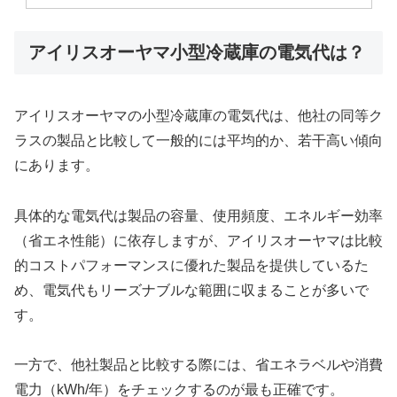
アイリスオーヤマ小型冷蔵庫の電気代は？
アイリスオーヤマの小型冷蔵庫の電気代は、他社の同等ク
ラスの製品と比較して一般的には平均的か、若干高い傾向
にあります。
具体的な電気代は製品の容量、使用頻度、エネルギー効率
（省エネ性能）に依存しますが、アイリスオーヤマは比較
的コストパフォーマンスに優れた製品を提供しているた
め、電気代もリーズナブルな範囲に収まることが多いで
す。
一方で、他社製品と比較する際には、省エネラベルや消費
電力（kWh/年）をチェックするのが最も正確です。