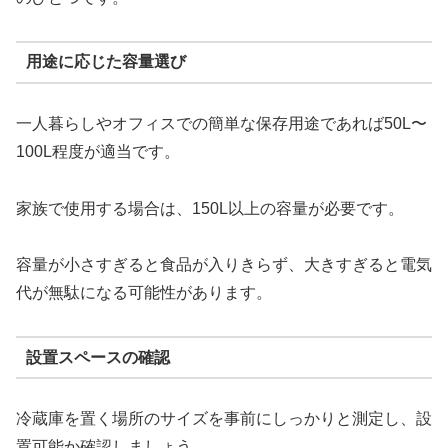
用途に応じた容量選び
一人暮らしやオフィスでの簡単な保存用途であれば50L〜
100L程度が適当です。
家族で使用する場合は、150L以上の容量が必要です。
容量が小さすぎると食品が入りきらず、大きすぎると電気
代が無駄になる可能性があります。
設置スペースの確認
冷蔵庫を置く場所のサイズを事前にしっかりと測定し、設
置可能か確認しましょう。