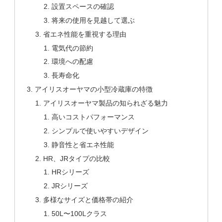
設置スペースの確認
将来の使用を見越して選ぶ
省エネ性能を重視する理由
電気代の節約
環境への配慮
長寿命化
アイリスオーヤマの小型冷蔵庫の特徴
アイリスオーヤマ製品の知られざる魅力
高いコストパフォーマンス
シンプルで使いやすいデザイン
静音性と省エネ性能
HR、JRタイプの比較
HRシリーズ
JRシリーズ
多様なサイズと価格帯の紹介
50L〜100Lクラス