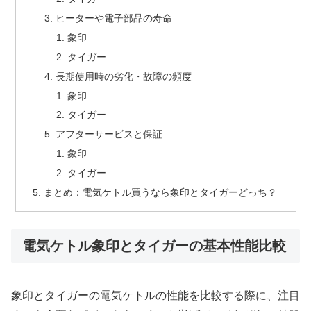
ヒーターや電子部品の寿命
象印
タイガー
長期使用時の劣化・故障の頻度
象印
タイガー
アフターサービスと保証
象印
タイガー
まとめ：電気ケトル買うなら象印とタイガーどっち？
電気ケトル象印とタイガーの基本性能比較
象印とタイガーの電気ケトルの性能を比較する際に、注目