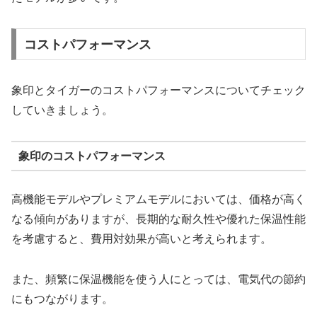
コストパフォーマンス
象印とタイガーのコストパフォーマンスについてチェック
していきましょう。
象印のコストパフォーマンス
高機能モデルやプレミアムモデルにおいては、価格が高く
なる傾向がありますが、長期的な耐久性や優れた保温性能
を考慮すると、費用対効果が高いと考えられます。
また、頻繁に保温機能を使う人にとっては、電気代の節約
にもつながります。