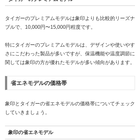
タイガーのプレミアムモデルは象印よりも比較的リーズナ
ブルで、10,000円〜15,000円程度です。
特にタイガーのプレミアムモデルは、デザインや使いやす
さにこだわった製品が多いですが、保温機能や温度調節に
関しては象印の方が優れたモデルが多い傾向があります。
省エネモデルの価格帯
象印とタイガーの省エネモデルの価格帯についてチェック
していきましょう。
象印の省エネモデル