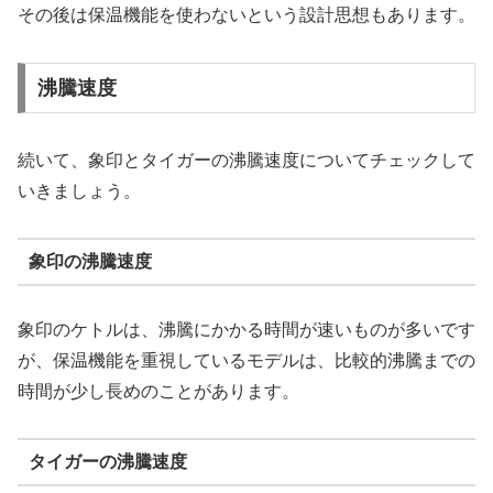
その後は保温機能を使わないという設計思想もあります。
沸騰速度
続いて、象印とタイガーの沸騰速度についてチェックして
いきましょう。
象印の沸騰速度
象印のケトルは、沸騰にかかる時間が速いものが多いです
が、保温機能を重視しているモデルは、比較的沸騰までの
時間が少し長めのことがあります。
タイガーの沸騰速度