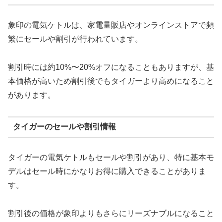
象印の電気ケトルは、家電量販店やオンラインストアで頻
繁にセールや割引が行われています。
割引時には約10%〜20%オフになることもありますが、基
本価格が高いため割引後でもタイガーより高めになること
があります。
タイガーのセールや割引情報
タイガーの電気ケトルもセールや割引があり、特に基本モ
デルはセール時にかなりお得に購入できることがありま
す。
割引後の価格が象印よりもさらにリーズナブルになること