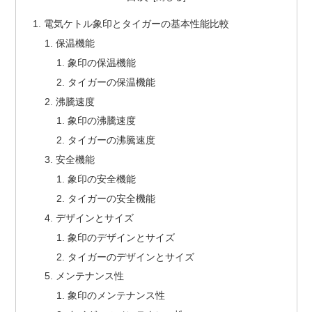
電気ケトル象印とタイガーの基本性能比較
保温機能
象印の保温機能
タイガーの保温機能
沸騰速度
象印の沸騰速度
タイガーの沸騰速度
安全機能
象印の安全機能
タイガーの安全機能
デザインとサイズ
象印のデザインとサイズ
タイガーのデザインとサイズ
メンテナンス性
象印のメンテナンス性