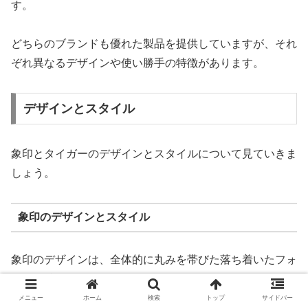
す。
どちらのブランドも優れた製品を提供していますが、それ
ぞれ異なるデザインや使い勝手の特徴があります。
デザインとスタイル
象印とタイガーのデザインとスタイルについて見ていきま
しょう。
象印のデザインとスタイル
象印のデザインは、全体的に丸みを帯びた落ち着いたフォ
ルムが特徴的です。
メニュー
ホーム
検索
トップ
サイドバー