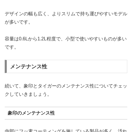
デザインの幅も広く、よりスリムで持ち運びやすいモデル
が多いです。
容量は0.6Lから1.2L程度で、小型で使いやすいものが多い
です。
メンテナンス性
続いて、象印とタイガーのメンテナンス性についてチェッ
クしていきましょう。
象印のメンテナンス性
内部にフッ素コーティングを施している製品が多く、汚れ