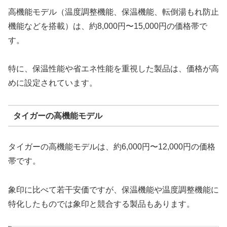
高機能モデル（温度調整機能、保温機能、転倒湯もれ防止
機能などを搭載）は、約8,000円〜15,000円の価格帯で
す。
特に、保温性能や省エネ性能を重視した製品は、価格が高
めに設定されています。
タイガーの高機能モデル
タイガーの高機能モデルは、約6,000円〜12,000円の価格
帯です。
象印に比べて若干安価ですが、保温機能や温度調整機能に
特化したものでは象印と競合する製品もあります。