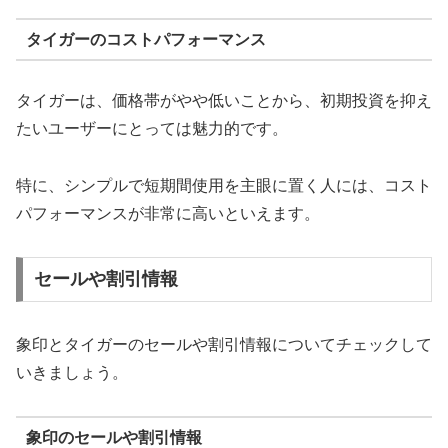
タイガーのコストパフォーマンス
タイガーは、価格帯がやや低いことから、初期投資を抑え
たいユーザーにとっては魅力的です。
特に、シンプルで短期間使用を主眼に置く人には、コスト
パフォーマンスが非常に高いといえます。
セールや割引情報
象印とタイガーのセールや割引情報についてチェックして
いきましょう。
象印のセールや割引情報