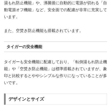
湯もれ防止機能」や、沸騰後に自動的に電源が切れる「自
動電源オフ機能」など、安全面での配慮が非常に充実して
います。
また、空焚き防止機能も搭載されています。
タイガーの安全機能
タイガーも安全機能に配慮しており、「転倒湯もれ防止機
能」や「空焚き防止機能」は標準搭載されていますが、象
印と比較するとややシンプルな作りになっていることが多
いです。
デザインとサイズ