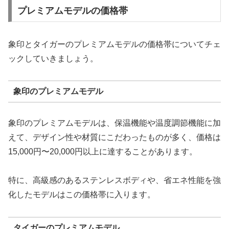
プレミアムモデルの価格帯
象印とタイガーのプレミアムモデルの価格帯についてチェ
ックしていきましょう。
象印のプレミアムモデル
象印のプレミアムモデルは、保温機能や温度調節機能に加
えて、デザイン性や材質にこだわったものが多く、価格は
15,000円〜20,000円以上に達することがあります。
特に、高級感のあるステンレスボディや、省エネ性能を強
化したモデルはこの価格帯に入ります。
タイガーのプレミアムモデル