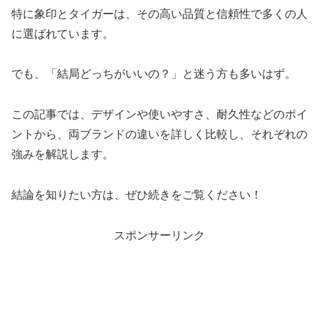
特に象印とタイガーは、その高い品質と信頼性で多くの人
に選ばれています。
でも、「結局どっちがいいの？」と迷う方も多いはず。
この記事では、デザインや使いやすさ、耐久性などのポイ
ントから、両ブランドの違いを詳しく比較し、それぞれの
強みを解説します。
結論を知りたい方は、ぜひ続きをご覧ください！
スポンサーリンク