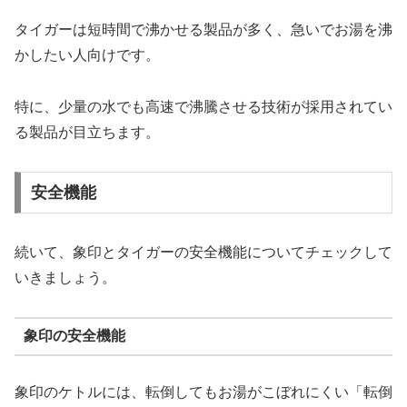
タイガーは短時間で沸かせる製品が多く、急いでお湯を沸
かしたい人向けです。
特に、少量の水でも高速で沸騰させる技術が採用されてい
る製品が目立ちます。
安全機能
続いて、象印とタイガーの安全機能についてチェックして
いきましょう。
象印の安全機能
象印のケトルには、転倒してもお湯がこぼれにくい「転倒