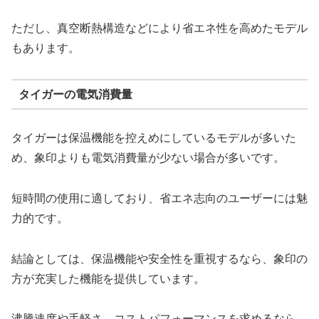
ただし、真空断熱構造などにより省エネ性を高めたモデル
もあります。
タイガーの電気消費量
タイガーは保温機能を控えめにしているモデルが多いた
め、象印よりも電気消費量が少ない場合が多いです。
短時間の使用に適しており、省エネ志向のユーザーには魅
力的です。
結論としては、保温機能や安全性を重視するなら、象印の
方が充実した機能を提供しています。
沸騰速度や手軽さ、コストパフォーマンスを求めるなら、