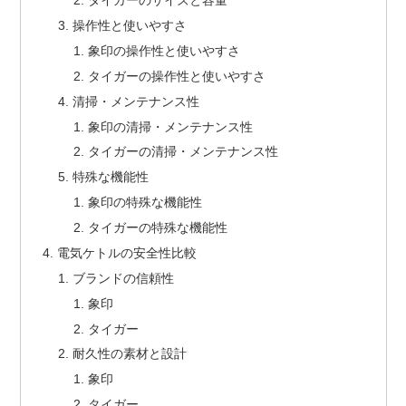
タイガーのサイズと容量
操作性と使いやすさ
象印の操作性と使いやすさ
タイガーの操作性と使いやすさ
清掃・メンテナンス性
象印の清掃・メンテナンス性
タイガーの清掃・メンテナンス性
特殊な機能性
象印の特殊な機能性
タイガーの特殊な機能性
電気ケトルの安全性比較
ブランドの信頼性
象印
タイガー
耐久性の素材と設計
象印
タイガー