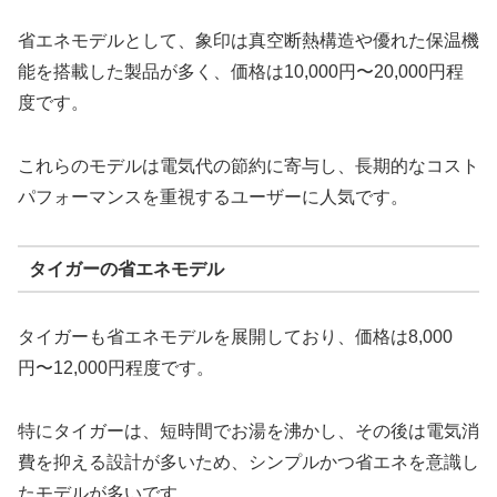
省エネモデルとして、象印は真空断熱構造や優れた保温機
能を搭載した製品が多く、価格は10,000円〜20,000円程
度です。
これらのモデルは電気代の節約に寄与し、長期的なコスト
パフォーマンスを重視するユーザーに人気です。
タイガーの省エネモデル
タイガーも省エネモデルを展開しており、価格は8,000
円〜12,000円程度です。
特にタイガーは、短時間でお湯を沸かし、その後は電気消
費を抑える設計が多いため、シンプルかつ省エネを意識し
たモデルが多いです。