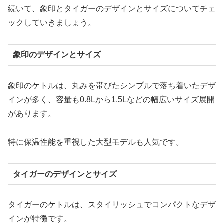
続いて、象印とタイガーのデザインとサイズについてチェ
ックしていきましょう。
象印のデザインとサイズ
象印のケトルは、丸みを帯びたシンプルで落ち着いたデザ
インが多く、容量も0.8Lから1.5Lなどの幅広いサイズ展開
があります。
特に保温性能を重視した大型モデルも人気です。
タイガーのデザインとサイズ
タイガーのケトルは、スタイリッシュでコンパクトなデザ
インが特徴です。