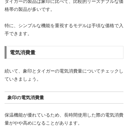
タイガーの製品は象印に比べて、比較的リーズナブルな価
格帯の製品が多いです。
特に、シンプルな機能を重視するモデルは手頃な価格で入
手できます。
電気消費量
続いて、象印とタイガーの電気消費量についてチェックし
ていきましょう。
象印の電気消費量
保温機能が優れているため、長時間使用した際の電気消費
量がやや高めになることがあります。