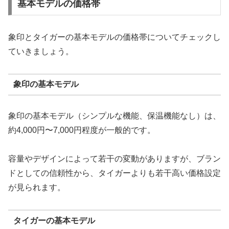
基本モデルの価格帯
象印とタイガーの基本モデルの価格帯についてチェックし
ていきましょう。
象印の基本モデル
象印の基本モデル（シンプルな機能、保温機能なし）は、
約4,000円〜7,000円程度が一般的です。
容量やデザインによって若干の変動がありますが、ブラン
ドとしての信頼性から、タイガーよりも若干高い価格設定
が見られます。
タイガーの基本モデル