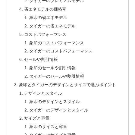
タイガーのプレミアムモデル
省エネモデルの価格帯
象印の省エネモデル
タイガーの省エネモデル
コストパフォーマンス
象印のコストパフォーマンス
タイガーのコストパフォーマンス
セールや割引情報
象印のセールや割引情報
タイガーのセールや割引情報
象印とタイガーのデザインとサイズで選ぶポイント
デザインとスタイル
象印のデザインとスタイル
タイガーのデザインとスタイル
サイズと容量
象印のサイズと容量