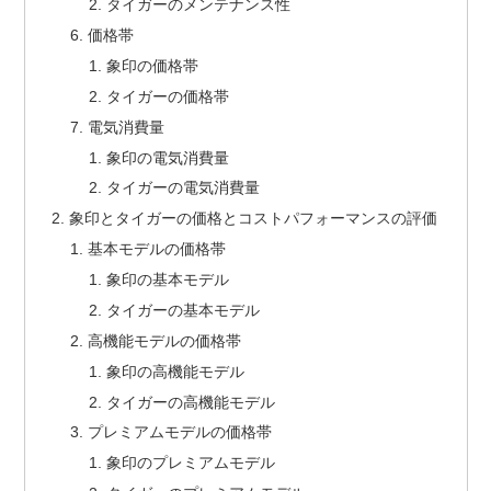
タイガーのメンテナンス性
価格帯
象印の価格帯
タイガーの価格帯
電気消費量
象印の電気消費量
タイガーの電気消費量
象印とタイガーの価格とコストパフォーマンスの評価
基本モデルの価格帯
象印の基本モデル
タイガーの基本モデル
高機能モデルの価格帯
象印の高機能モデル
タイガーの高機能モデル
プレミアムモデルの価格帯
象印のプレミアムモデル