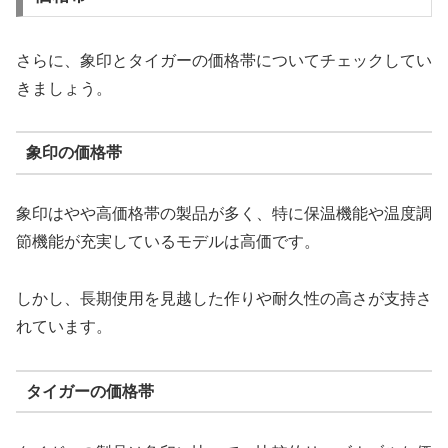
さらに、象印とタイガーの価格帯についてチェックしてい
きましょう。
象印の価格帯
象印はやや高価格帯の製品が多く、特に保温機能や温度調
節機能が充実しているモデルは高価です。
しかし、長期使用を見越した作りや耐久性の高さが支持さ
れています。
タイガーの価格帯