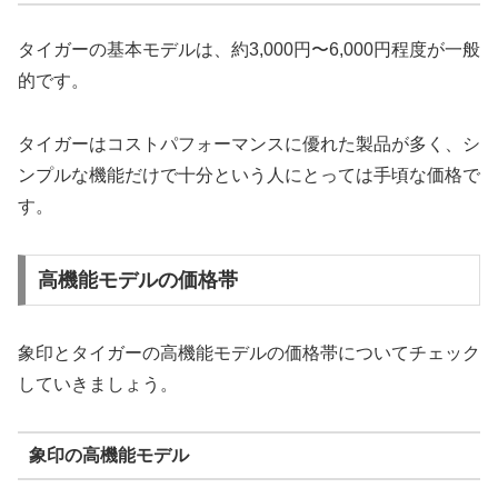
タイガーの基本モデルは、約3,000円〜6,000円程度が一般
的です。
タイガーはコストパフォーマンスに優れた製品が多く、シ
ンプルな機能だけで十分という人にとっては手頃な価格で
す。
高機能モデルの価格帯
象印とタイガーの高機能モデルの価格帯についてチェック
していきましょう。
象印の高機能モデル