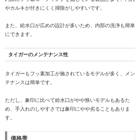
やカルキが付きにくく掃除がしやすいです。
また、給水口が広めの設計が多いため、内部の洗浄も簡単
にできます。
タイガーのメンテナンス性
タイガーもフッ素加工が施されているモデルが多く、メン
テナンスは簡単です。
ただし、象印に比べて給水口がやや狭いモデルもあるた
め、手入れのしやすさでは象印にやや劣ることもありま
す。
価格帯