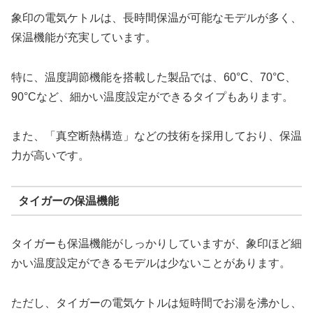
象印の電気ケトルは、長時間保温が可能なモデルが多く、
保温機能が充実しています。
特に、温度調節機能を搭載した製品では、60°C、70°C、
90°Cなど、細かい温度設定ができるタイプもあります。
また、「真空断熱構造」などの技術を採用しており、保温
力が高いです。
タイガーの保温機能
タイガーも保温機能がしっかりしていますが、象印ほど細
かい温度設定ができるモデルは少ないことがあります。
ただし、タイガーの電気ケトルは短時間でお湯を沸かし、