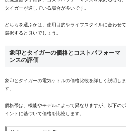
タイガーが適している場合が多いです。
どちらを選ぶかは、使用目的やライフスタイルに合わせて
選択すると良いでしょう。
象印とタイガーの価格とコストパフォーマ
ンスの評価
象印とタイガーの電気ケトルの価格比較を詳しく説明しま
す。
価格帯は、機能やモデルによって異なりますが、以下のポ
イントに基づいて価格を比較します。