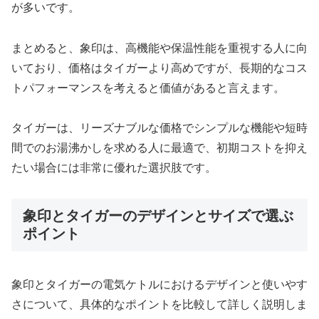
が多いです。
まとめると、象印は、高機能や保温性能を重視する人に向
いており、価格はタイガーより高めですが、長期的なコス
トパフォーマンスを考えると価値があると言えます。
タイガーは、リーズナブルな価格でシンプルな機能や短時
間でのお湯沸かしを求める人に最適で、初期コストを抑え
たい場合には非常に優れた選択肢です。
象印とタイガーのデザインとサイズで選ぶ
ポイント
象印とタイガーの電気ケトルにおけるデザインと使いやす
さについて、具体的なポイントを比較して詳しく説明しま