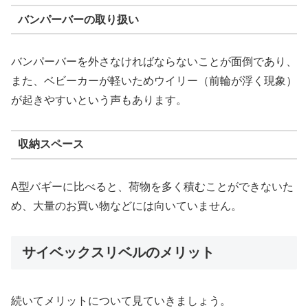
バンパーバーの取り扱い
バンパーバーを外さなければならないことが面倒であり、
また、ベビーカーが軽いためウイリー（前輪が浮く現象）
が起きやすいという声もあります​。
収納スペース
A型バギーに比べると、荷物を多く積むことができないた
め、大量のお買い物などには向いていません。
サイベックスリベルのメリット
続いてメリットについて見ていきましょう。