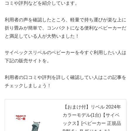
コミや評判などを紹介しています。
利用者の声を確認したところ、軽量で持ち運びが楽な上に
折り畳みが簡単で、コンパクトになる便利なベビーカーだ
と満足している人が大勢いました！
サイベックスリベルのベビーカーを今すぐ利用したい人は
下記の販売サイトを。
利用者の口コミや評判を詳しく確認してい人はこの記事を
チェックしましょう！
【おまけ付】リベル 2024年
カラーモデル(1台)【サイベ
ックス】[ベビーカー 正規品