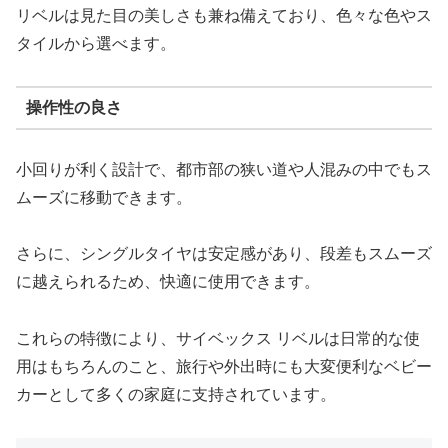
リベルは見た目の美しさも兼ね備えており、色々な色やス
タイルから選べます。
操作性の良さ
小回りが利く設計で、都市部の狭い道や人混みの中でもス
ムーズに移動できます。
さらに、シングルタイヤは安定感があり、段差もスムーズ
に越えられるため、快適に使用できます。
これらの特徴により、サイベックス リベルは日常的な使
用はもちろんのこと、旅行や外出時にも大変便利なベビー
カーとして多くの家庭に支持されています。