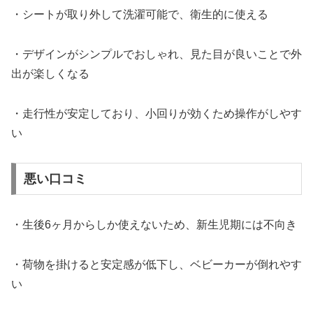
・シートが取り外して洗濯可能で、衛生的に使える​
・デザインがシンプルでおしゃれ、見た目が良いことで外
出が楽しくなる​
・走行性が安定しており、小回りが効くため操作がしやす
い​
悪い口コミ
・生後6ヶ月からしか使えないため、新生児期には不向き
・荷物を掛けると安定感が低下し、ベビーカーが倒れやす
い