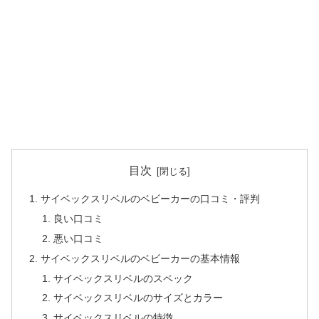
目次
サイベックスリベルのベビーカーの口コミ・評判
良い口コミ
悪い口コミ
サイベックスリベルのベビーカーの基本情報
サイベックスリベルのスペック
サイベックスリベルのサイズとカラー
サイベックスリベルの特徴