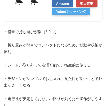
Amazon
楽天市場
Yahooショッピング
・軽量で持ち運びが楽（5.9kg）
・折り畳みが簡単でコンパクトになるため、移動や収納が
便利
・シートが取り外して洗濯可能で、衛生的に使える​
・デザインがシンプルでおしゃれ、見た目が良いことで外
出が楽しくなる​
・走行性が安定しており、小回りが効くため操作がしやす
い​