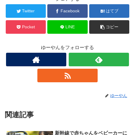
Twitter
Facebook
はてブ
Pocket
LINE
コピー
ゆーやんをフォローする
ゆーやん
関連記事
新幹線で赤ちゃんをベビーカーに
育児