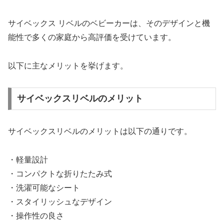
サイベックス リベルのベビーカーは、そのデザインと機
能性で多くの家庭から高評価を受けています。
以下に主なメリットを挙げます。
サイベックスリベルのメリット
サイベックスリベルのメリットは以下の通りです。
・軽量設計
・コンパクトな折りたたみ式
・洗濯可能なシート
・スタイリッシュなデザイン
・操作性の良さ