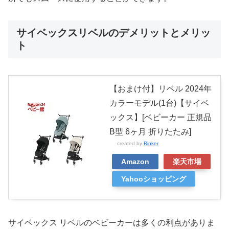
サイベックスリベルのデメリットとメリッ
ト
【おまけ付】リベル 2024年
カラーモデル(1台)【サイベ
ックス】[ベビーカー 正規品
B型 6ヶ月 折りたたみ]
created by
Rinker
Amazon
楽天市場
Yahooショッピング
サイベックス リベルのベビーカーは多くの利点がありま