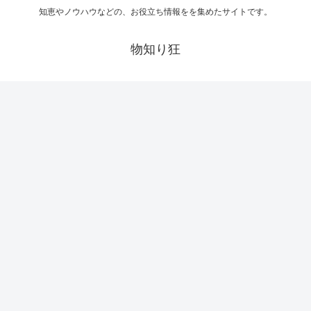
知恵やノウハウなどの、お役立ち情報をを集めたサイトです。
物知り狂