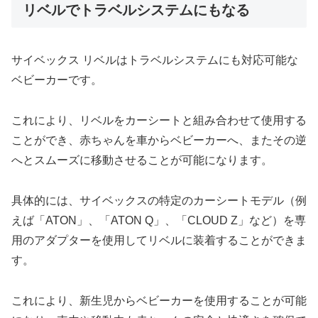
リベルでトラベルシステムにもなる
サイベックス リベルはトラベルシステムにも対応可能な
ベビーカーです。
これにより、リベルをカーシートと組み合わせて使用する
ことができ、赤ちゃんを車からベビーカーへ、またその逆
へとスムーズに移動させることが可能になります。
具体的には、サイベックスの特定のカーシートモデル（例
えば「ATON」、「ATON Q」、「CLOUD Z」など）を専
用のアダプターを使用してリベルに装着することができま
す。
これにより、新生児からベビーカーを使用することが可能