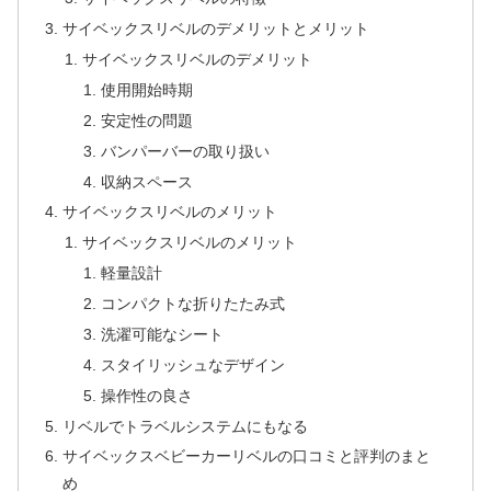
サイベックスリベルのデメリットとメリット
サイベックスリベルのデメリット
使用開始時期
安定性の問題
バンパーバーの取り扱い
収納スペース
サイベックスリベルのメリット
サイベックスリベルのメリット
軽量設計
コンパクトな折りたたみ式
洗濯可能なシート
スタイリッシュなデザイン
操作性の良さ
リベルでトラベルシステムにもなる
サイベックスベビーカーリベルの口コミと評判のまと
め