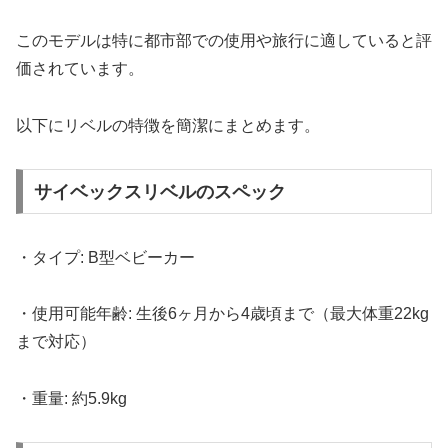
このモデルは特に都市部での使用や旅行に適していると評
価されています。
以下にリベルの特徴を簡潔にまとめます。
サイベックスリベルのスペック
・タイプ: B型ベビーカー
・使用可能年齢: 生後6ヶ月から4歳頃まで（最大体重22kg
まで対応）
・重量: 約5.9kg