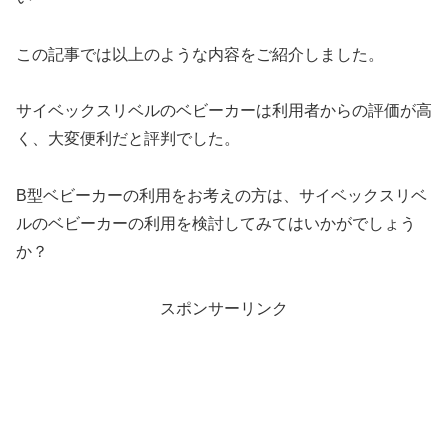
この記事では以上のような内容をご紹介しました。
サイベックスリベルのベビーカーは利用者からの評価が高
く、大変便利だと評判でした。
B型ベビーカーの利用をお考えの方は、サイベックスリベ
ルのベビーカーの利用を検討してみてはいかがでしょう
か？
スポンサーリンク