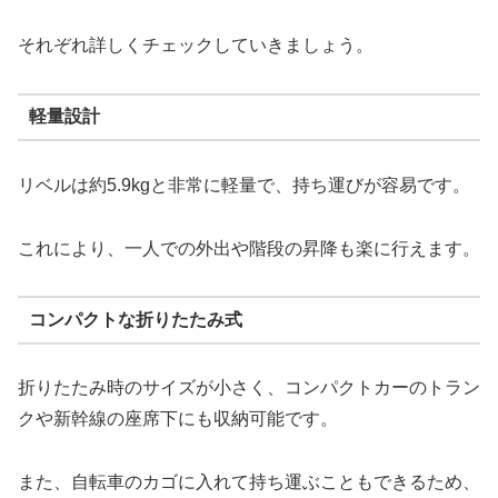
それぞれ詳しくチェックしていきましょう。
軽量設計
リベルは約5.9kgと非常に軽量で、持ち運びが容易です。
これにより、一人での外出や階段の昇降も楽に行えます​。
コンパクトな折りたたみ式
折りたたみ時のサイズが小さく、コンパクトカーのトラン
クや新幹線の座席下にも収納可能です。
また、自転車のカゴに入れて持ち運ぶこともできるため、