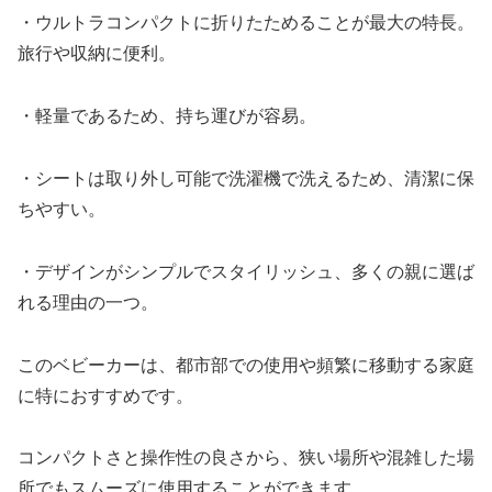
・ウルトラコンパクトに折りたためることが最大の特長。
旅行や収納に便利。
・軽量であるため、持ち運びが容易。
・シートは取り外し可能で洗濯機で洗えるため、清潔に保
ちやすい。
・デザインがシンプルでスタイリッシュ、多くの親に選ば
れる理由の一つ。
このベビーカーは、都市部での使用や頻繁に移動する家庭
に特におすすめです。
コンパクトさと操作性の良さから、狭い場所や混雑した場
所でもスムーズに使用することができます。