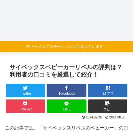
本ページはプロモーションが含まれています。
サイベックスベビーカーリベルの評判は？
利用者の口コミを厳選して紹介！
Twitter
Facebook
はてブ
Pocket
LINE
コピー
2024.09.25
2024.06.08
この記事では、「サイベックスリベルのベビーカー」の口