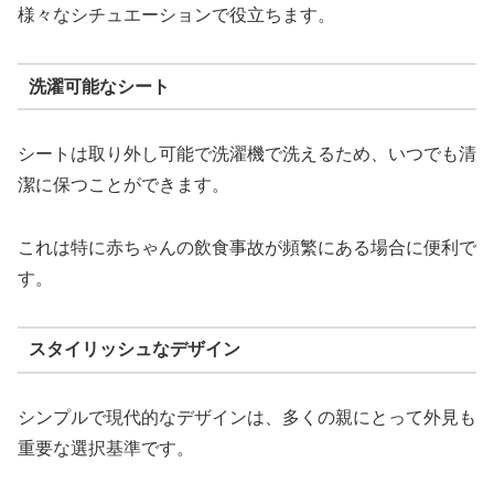
様々なシチュエーションで役立ちます。
洗濯可能なシート
シートは取り外し可能で洗濯機で洗えるため、いつでも清
潔に保つことができます。
これは特に赤ちゃんの飲食事故が頻繁にある場合に便利で
す。
スタイリッシュなデザイン
シンプルで現代的なデザインは、多くの親にとって外見も
重要な選択基準です。