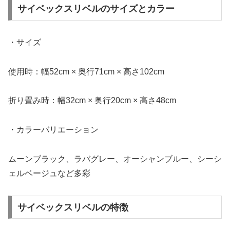
サイベックスリベルのサイズとカラー
・サイズ
使用時：幅52cm × 奥行71cm × 高さ102cm
折り畳み時：幅32cm × 奥行20cm × 高さ48cm
・カラーバリエーション
ムーンブラック、ラバグレー、オーシャンブルー、シーシ
ェルベージュなど多彩
サイベックスリベルの特徴