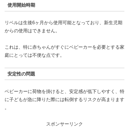
使用開始時期
リベルは生後6ヶ月から使用可能となっており、新生児期
からの使用はできません。
これは、特に赤ちゃんがすぐにベビーカーを必要とする家
庭にとっては不便な点です​​。
安定性の問題
ベビーカーに荷物を掛けると、安定感が低下しやすく、特
に子どもが急に降りた際には転倒するリスクが高まります​​
。
スポンサーリンク