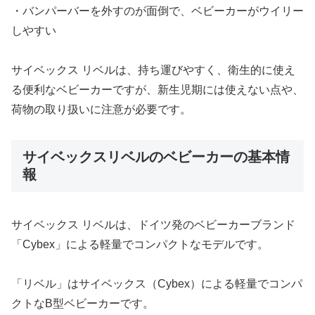
・バンパーバーを外すのが面倒で、ベビーカーがウイリー
しやすい​
サイベックス リベルは、持ち運びやすく、衛生的に使え
る便利なベビーカーですが、新生児期には使えない点や、
荷物の取り扱いに注意が必要です。
サイベックスリベルのベビーカーの基本情
報
サイベックス リベルは、ドイツ発のベビーカーブランド
「Cybex」による軽量でコンパクトなモデルです。
「リベル」はサイベックス（Cybex）による軽量でコンパ
クトなB型ベビーカーです。