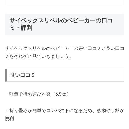
サイベックスリベルのベビーカーの口コ
ミ・評判
サイベックスリベルのベビーカーの悪い口コミと良い口コ
ミをそれぞれ見ていきましょう。
良い口コミ
・軽量で持ち運びが楽（5.9kg）
・折り畳みが簡単でコンパクトになるため、移動や収納が
便利