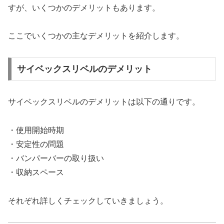
すが、いくつかのデメリットもあります。
ここでいくつかの主なデメリットを紹介します。
サイベックスリベルのデメリット
サイベックスリベルのデメリットは以下の通りです。
・使用開始時期
・安定性の問題
・バンパーバーの取り扱い
・収納スペース
それぞれ詳しくチェックしていきましょう。