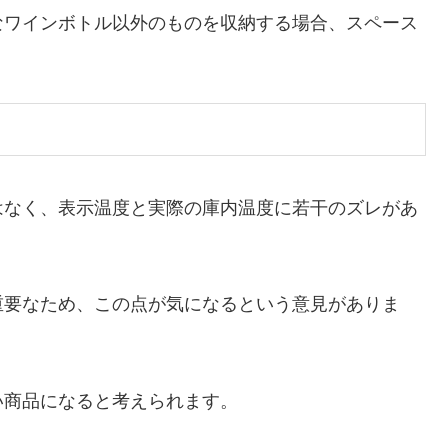
なワインボトル以外のものを収納する場合、スペース
はなく、表示温度と実際の庫内温度に若干のズレがあ
重要なため、この点が気になるという意見がありま
い商品になると考えられます。