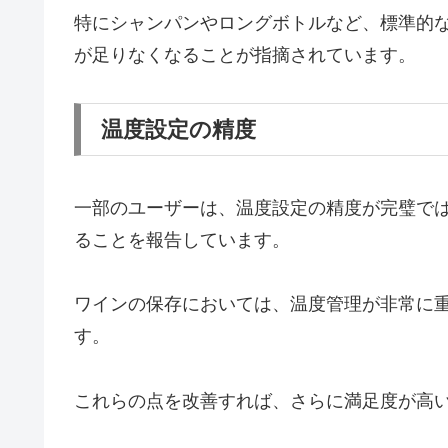
特にシャンパンやロングボトルなど、標準的
が足りなくなることが指摘されています​。
温度設定の精度
一部のユーザーは、温度設定の精度が完璧で
ることを報告しています。
ワインの保存においては、温度管理が非常に
す。
これらの点を改善すれば、さらに満足度が高