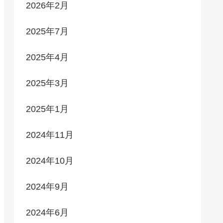
2026年2月
2025年7月
2025年4月
2025年3月
2025年1月
2024年11月
2024年10月
2024年9月
2024年6月