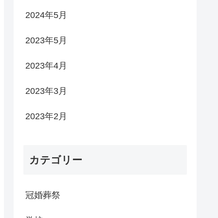
2024年5月
2023年5月
2023年4月
2023年3月
2023年2月
カテゴリー
冠婚葬祭