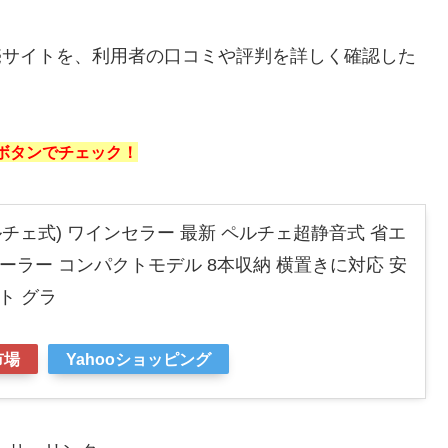
売サイトを、利用者の口コミや評判を詳しく確認した
ボタンでチェック！
チェ式) ワインセラー 最新 ペルチェ超静音式 省エ
ンクーラー コンパクトモデル 8本収納 横置きに対応 安
ト グラ
市場
Yahooショッピング