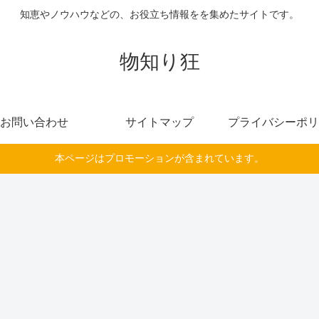
知恵やノウハウなどの、お役立ち情報をを集めたサイトです。
物知り狂
お問い合わせ
サイトマップ
プライバシーポリ
本ページはプロモーションが含まれています。