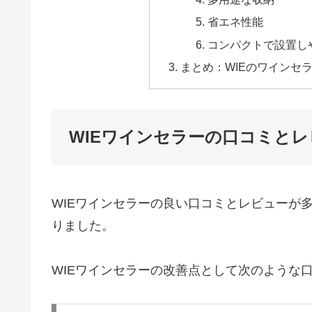
省エネ性能
コンパクトで設置し
まとめ：WIEのワインセ
WIEワインセラーの口コミと
WIEワインセラーの良い口コミとレビューが
りました。
WIEワインセラーの改善点として次のような