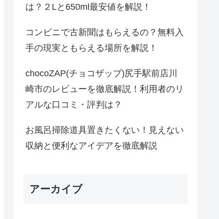
は？２Lと650ml最安値を解説！
コンビニで古新聞はもらえるの？無料入
手の現実ともらえる場所を解説！
chocoZAP(チョコザップ)尻手駅前店川
崎市のレビューを徹底解説！利用者のリ
アルな口コミ・評判は？
お風呂掃除道具置きたくない！見えない
収納と便利なアイデアを徹底解説
アーカイブ