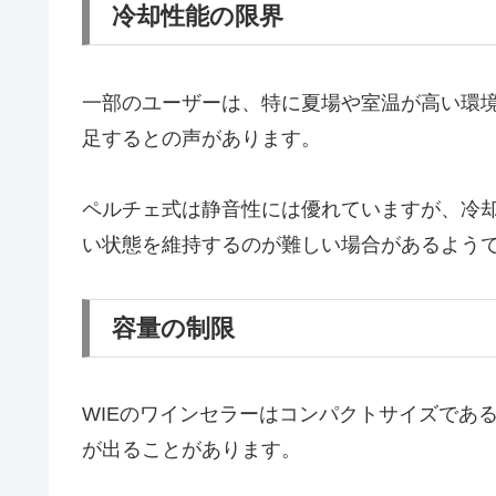
冷却性能の限界
一部のユーザーは、特に夏場や室温が高い環
足するとの声があります。
ペルチェ式は静音性には優れていますが、冷
い状態を維持するのが難しい場合があるよう
容量の制限
WIEのワインセラーはコンパクトサイズであ
が出ることがあります。