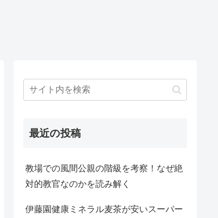
最近の投稿
教場での風間公親の階級を考察！なぜ絶
対的教官なのかを読み解く
伊藤園健康ミネラル麦茶が安いスーパー