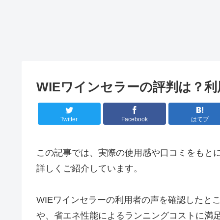
WIEワインセラーの評判は？
Twitter
Facebook
はてブ
この記事では、実際の使用感や口コミをもとに
詳しくご紹介しています。
WIEワインセラーの利用者の声を確認したと
や、省エネ性能によるランニングコストに満