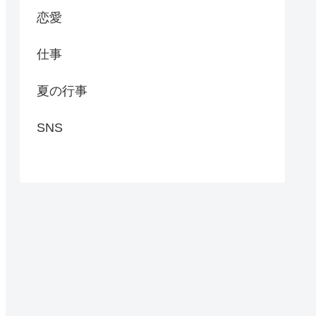
恋愛
仕事
夏の行事
SNS