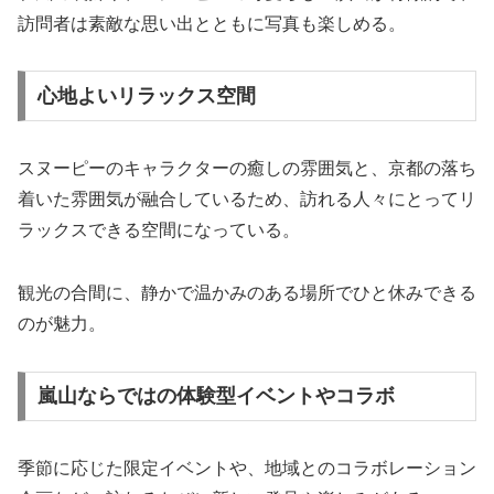
訪問者は素敵な思い出とともに写真も楽しめる。
心地よいリラックス空間
スヌーピーのキャラクターの癒しの雰囲気と、京都の落ち
着いた雰囲気が融合しているため、訪れる人々にとってリ
ラックスできる空間になっている。
観光の合間に、静かで温かみのある場所でひと休みできる
のが魅力。
嵐山ならではの体験型イベントやコラボ
季節に応じた限定イベントや、地域とのコラボレーション