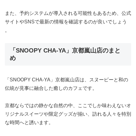
また、予約システムが導入される可能性もあるため、公式
サイトやSNSで最新の情報を確認するのが良いでしょう​
。
「SNOOPY CHA-YA」京都嵐山店のまと
め
「SNOOPY CHA-YA」京都嵐山店は、スヌーピーと和の
伝統が見事に融合した癒しのカフェです。
京都ならではの静かな自然の中、ここでしか味わえないオ
リジナルスイーツや限定グッズが揃い、訪れる人々を特別
な時間へと誘います。