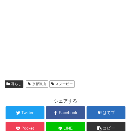
暮らし
京都嵐山
スヌーピー
シェアする
Twitter
Facebook
はてブ
Pocket
LINE
コピー