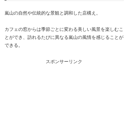
嵐山の自然や伝統的な景観と調和した店構え。
カフェの窓からは季節ごとに変わる美しい風景を楽しむこ
とができ、訪れるたびに異なる嵐山の風情を感じることが
できる。
スポンサーリンク