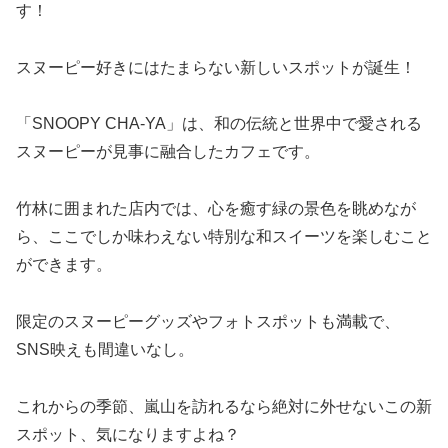
す！
スヌーピー好きにはたまらない新しいスポットが誕生！
「SNOOPY CHA-YA」は、和の伝統と世界中で愛される
スヌーピーが見事に融合したカフェです。
竹林に囲まれた店内では、心を癒す緑の景色を眺めなが
ら、ここでしか味わえない特別な和スイーツを楽しむこと
ができます。
限定のスヌーピーグッズやフォトスポットも満載で、
SNS映えも間違いなし。
これからの季節、嵐山を訪れるなら絶対に外せないこの新
スポット、気になりますよね？