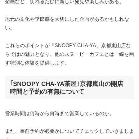
企画など、訪れるたびに新しい発見や楽しみがある。
地元の文化や季節感を大切にした企画があるかもしれな
い。
これらのポイントが「SNOOPY CHA-YA」京都嵐山店な
らではの魅力となり、他のスヌーピーカフェとは一線を画
す特別な体験を提供します。
｢SNOOPY CHA-YA茶屋｣京都嵐山の開店
時間と予約の有無について
営業時間は何時から何時まで営業しているのか。
また、事前予約が必要かについてチェックしていきましよ