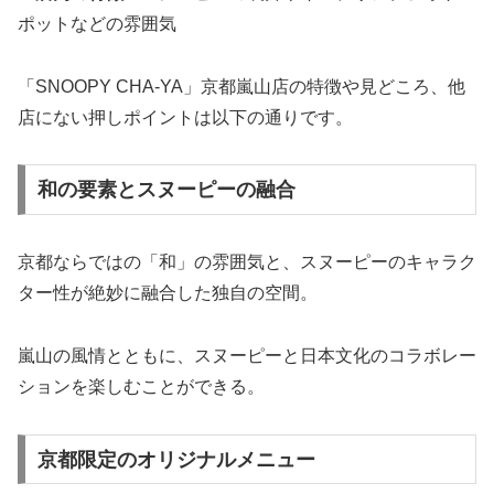
ポットなどの雰囲気
「SNOOPY CHA-YA」京都嵐山店の特徴や見どころ、他
店にない押しポイントは以下の通りです。
和の要素とスヌーピーの融合
京都ならではの「和」の雰囲気と、スヌーピーのキャラク
ター性が絶妙に融合した独自の空間。
嵐山の風情とともに、スヌーピーと日本文化のコラボレー
ションを楽しむことができる。
京都限定のオリジナルメニュー