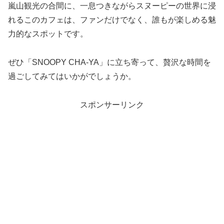
嵐山観光の合間に、一息つきながらスヌーピーの世界に浸
れるこのカフェは、ファンだけでなく、誰もが楽しめる魅
力的なスポットです。
ぜひ「SNOOPY CHA-YA」に立ち寄って、贅沢な時間を
過ごしてみてはいかがでしょうか。
スポンサーリンク