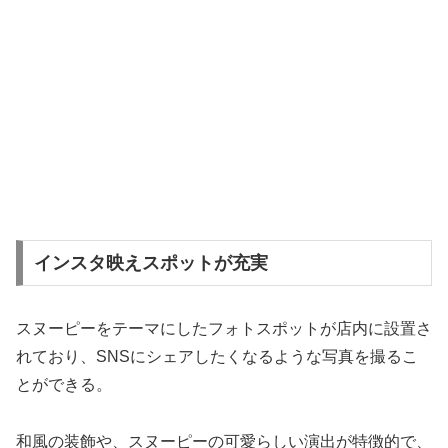
インスタ映えスポットが充実
スヌーピーをテーマにしたフォトスポットが店内に設置さ
れており、SNSにシェアしたくなるような写真を撮るこ
とができる。
和風の装飾や、スヌーピーの可愛らしい演出が特徴的で、