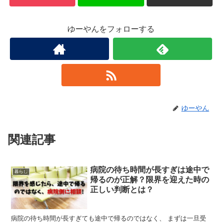
ゆーやんをフォローする
ゆーやん
関連記事
病院の待ち時間が長すぎは途中で
暮らし
帰るのが正解？限界を迎えた時の
正しい判断とは？
病院の待ち時間が長すぎても途中で帰るのではなく、 まずは一旦受