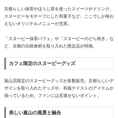
京都らしい抹茶やほうじ茶を使ったスイーツやドリンク、
スヌーピーをモチーフにした和菓子など、ここでしか味わ
えないオリジナルメニューが充実。
「スヌーピー抹茶パフェ」や「スヌーピーのどら焼き」な
ど、京都の伝統食材を取り入れた限定品が特徴。
カフェ限定のスヌーピーグッズ
嵐山店限定のスヌーピーグッズが多数販売。京都らしいデ
ザインを取り入れたグッズや、和風テイストのアイテムが
揃っているため、ファンには見逃せないポイント。
美しい嵐山の風景と融合