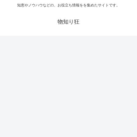
知恵やノウハウなどの、お役立ち情報をを集めたサイトです。
物知り狂