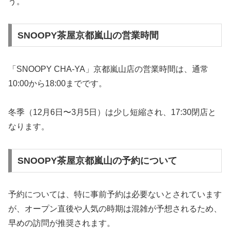
う。
SNOOPY茶屋京都嵐山の営業時間
「SNOOPY CHA-YA」京都嵐山店の営業時間は、通常
10:00から18:00までです。
冬季（12月6日〜3月5日）は少し短縮され、17:30閉店と
なります​。
SNOOPY茶屋京都嵐山の予約について
予約については、特に事前予約は必要ないとされています
が、オープン直後や人気の時期は混雑が予想されるため、
早めの訪問が推奨されます。