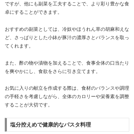
ですが、他にも副菜を工夫することで、より彩り豊かな食
卓にすることができます。
おすすめの副菜としては、冷奴やほうれん草の胡麻和えな
ど、さっぱりとした小鉢が豚汁の濃厚さとバランスを取っ
てくれます。
また、酢の物や漬物を加えることで、食事全体の口当たり
を爽やかにし、食欲をさらに引き立てます。
お気に入りの献立を作成する際は、食材のバランスや調理
の手軽さを考慮しながら、全体のカロリーや栄養素を調整
することが大切です。
塩分控えめで健康的なパスタ料理