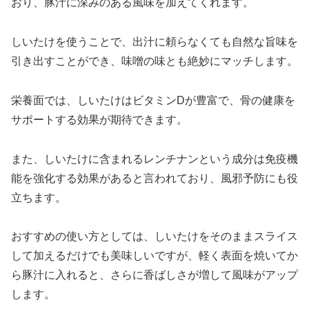
おり、豚汁に深みのある風味を加えてくれます。
しいたけを使うことで、出汁に頼らなくても自然な旨味を
引き出すことができ、味噌の味とも絶妙にマッチします。
栄養面では、しいたけはビタミンDが豊富で、骨の健康を
サポートする効果が期待できます。
また、しいたけに含まれるレンチナンという成分は免疫機
能を強化する効果があると言われており、風邪予防にも役
立ちます。
おすすめの使い方としては、しいたけをそのままスライス
して加えるだけでも美味しいですが、軽く表面を焼いてか
ら豚汁に入れると、さらに香ばしさが増して風味がアップ
します。