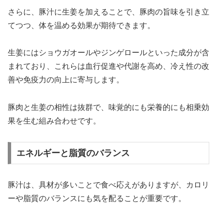
さらに、豚汁に生姜を加えることで、豚肉の旨味を引き立
てつつ、体を温める効果が期待できます。
生姜にはショウガオールやジンゲロールといった成分が含
まれており、これらは血行促進や代謝を高め、冷え性の改
善や免疫力の向上に寄与します。
豚肉と生姜の相性は抜群で、味覚的にも栄養的にも相乗効
果を生む組み合わせです。
エネルギーと脂質のバランス
豚汁は、具材が多いことで食べ応えがありますが、カロリ
ーや脂質のバランスにも気を配ることが重要です。