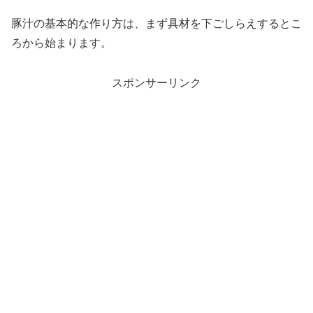
豚汁の基本的な作り方は、まず具材を下ごしらえするとこ
ろから始まります。
スポンサーリンク