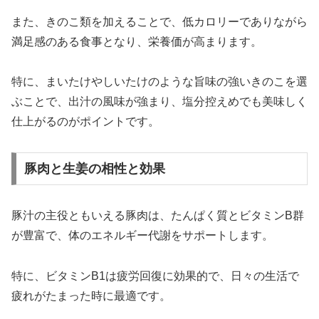
また、きのこ類を加えることで、低カロリーでありながら
満足感のある食事となり、栄養価が高まります。
特に、まいたけやしいたけのような旨味の強いきのこを選
ぶことで、出汁の風味が強まり、塩分控えめでも美味しく
仕上がるのがポイントです。
豚肉と生姜の相性と効果
豚汁の主役ともいえる豚肉は、たんぱく質とビタミンB群
が豊富で、体のエネルギー代謝をサポートします。
特に、ビタミンB1は疲労回復に効果的で、日々の生活で
疲れがたまった時に最適です。