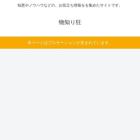
知恵やノウハウなどの、お役立ち情報をを集めたサイトです。
物知り狂
本ページはプロモーションが含まれています。