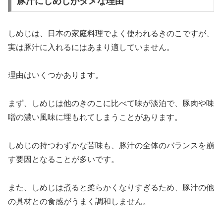
豚汁にしめじがダメな理由
しめじは、日本の家庭料理でよく使われるきのこですが、
実は豚汁に入れるにはあまり適していません。
理由はいくつかあります。
まず、しめじは他のきのこに比べて味が淡泊で、豚肉や味
噌の濃い風味に埋もれてしまうことがあります。
しめじの持つわずかな苦味も、豚汁の全体のバランスを崩
す要因となることが多いです。
また、しめじは煮ると柔らかくなりすぎるため、豚汁の他
の具材との食感がうまく調和しません。