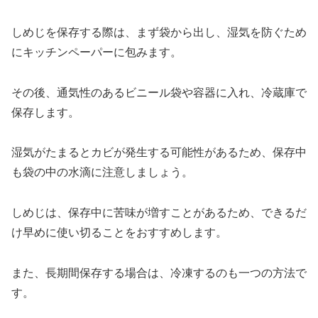
しめじを保存する際は、まず袋から出し、湿気を防ぐため
にキッチンペーパーに包みます。
その後、通気性のあるビニール袋や容器に入れ、冷蔵庫で
保存します。
湿気がたまるとカビが発生する可能性があるため、保存中
も袋の中の水滴に注意しましょう。
しめじは、保存中に苦味が増すことがあるため、できるだ
け早めに使い切ることをおすすめします。
また、長期間保存する場合は、冷凍するのも一つの方法で
す。