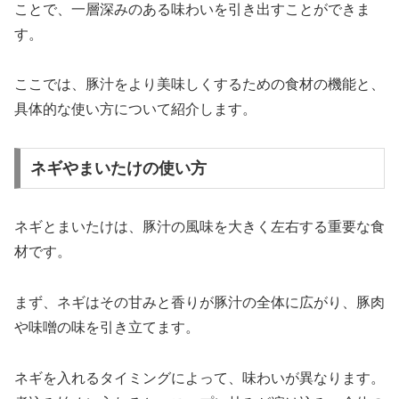
ことで、一層深みのある味わいを引き出すことができま
す。
ここでは、豚汁をより美味しくするための食材の機能と、
具体的な使い方について紹介します。
ネギやまいたけの使い方
ネギとまいたけは、豚汁の風味を大きく左右する重要な食
材です。
まず、ネギはその甘みと香りが豚汁の全体に広がり、豚肉
や味噌の味を引き立てます。
ネギを入れるタイミングによって、味わいが異なります。