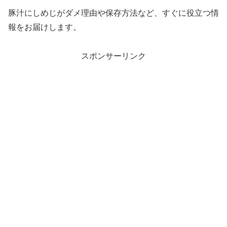
豚汁にしめじがダメ理由や保存方法など、すぐに役立つ情
報をお届けします。
スポンサーリンク