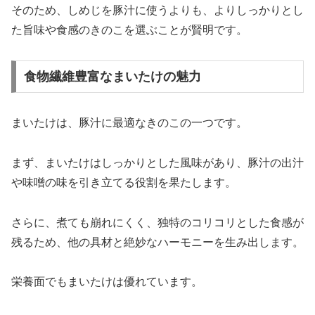
そのため、しめじを豚汁に使うよりも、よりしっかりとし
た旨味や食感のきのこを選ぶことが賢明です。
食物繊維豊富なまいたけの魅力
まいたけは、豚汁に最適なきのこの一つです。
まず、まいたけはしっかりとした風味があり、豚汁の出汁
や味噌の味を引き立てる役割を果たします。
さらに、煮ても崩れにくく、独特のコリコリとした食感が
残るため、他の具材と絶妙なハーモニーを生み出します。
栄養面でもまいたけは優れています。