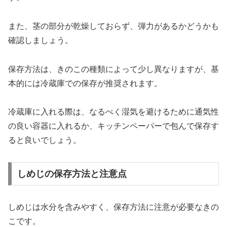
また、茎の部分が乾燥しておらず、弾力があるかどうかも
確認しましょう。
保存方法は、きのこの種類によって少し異なりますが、基
本的には冷蔵庫での保存が推奨されます。
冷蔵庫に入れる際は、なるべく湿気を避けるために通気性
の良い容器に入れるか、キッチンペーパーで包んで保存す
ると良いでしょう。
しめじの保存方法と注意点
しめじは水分を含みやすく、保存方法に注意が必要なきの
こです。