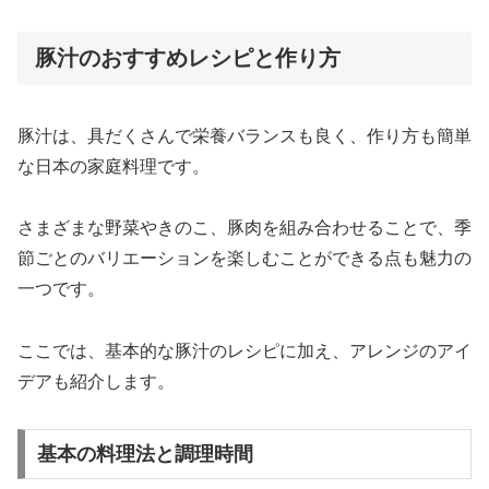
豚汁のおすすめレシピと作り方
豚汁は、具だくさんで栄養バランスも良く、作り方も簡単
な日本の家庭料理です。
さまざまな野菜やきのこ、豚肉を組み合わせることで、季
節ごとのバリエーションを楽しむことができる点も魅力の
一つです。
ここでは、基本的な豚汁のレシピに加え、アレンジのアイ
デアも紹介します。
基本の料理法と調理時間