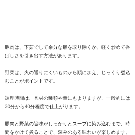
豚肉は、下茹でして余分な脂を取り除くか、軽く炒めて香
ばしさを引き出す方法があります。
野菜は、火の通りにくいものから順に加え、じっくり煮込
むことがポイントです。
調理時間は、具材の種類や量にもよりますが、一般的には
30分から40分程度で仕上がります。
豚肉と野菜の旨味がしっかりとスープに染み込むまで、時
間をかけて煮ることで、深みのある味わいが楽しめます。