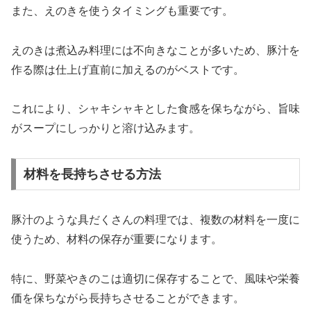
また、えのきを使うタイミングも重要です。
えのきは煮込み料理には不向きなことが多いため、豚汁を
作る際は仕上げ直前に加えるのがベストです。
これにより、シャキシャキとした食感を保ちながら、旨味
がスープにしっかりと溶け込みます。
材料を長持ちさせる方法
豚汁のような具だくさんの料理では、複数の材料を一度に
使うため、材料の保存が重要になります。
特に、野菜やきのこは適切に保存することで、風味や栄養
価を保ちながら長持ちさせることができます。