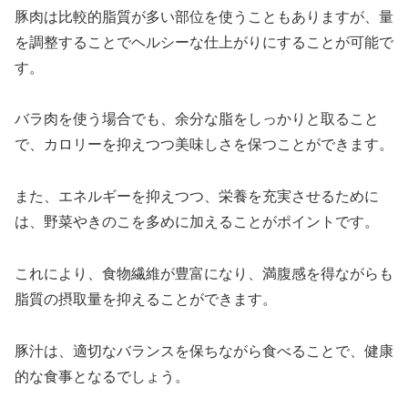
豚肉は比較的脂質が多い部位を使うこともありますが、量
を調整することでヘルシーな仕上がりにすることが可能で
す。
バラ肉を使う場合でも、余分な脂をしっかりと取ること
で、カロリーを抑えつつ美味しさを保つことができます。
また、エネルギーを抑えつつ、栄養を充実させるために
は、野菜やきのこを多めに加えることがポイントです。
これにより、食物繊維が豊富になり、満腹感を得ながらも
脂質の摂取量を抑えることができます。
豚汁は、適切なバランスを保ちながら食べることで、健康
的な食事となるでしょう。