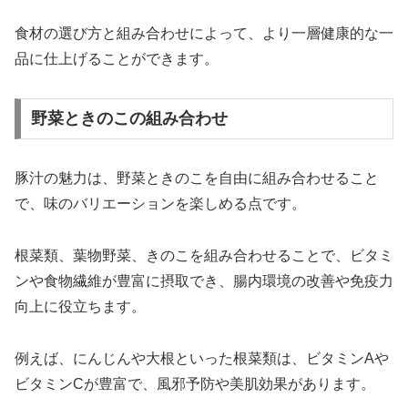
食材の選び方と組み合わせによって、より一層健康的な一
品に仕上げることができます。
野菜ときのこの組み合わせ
豚汁の魅力は、野菜ときのこを自由に組み合わせること
で、味のバリエーションを楽しめる点です。
根菜類、葉物野菜、きのこを組み合わせることで、ビタミ
ンや食物繊維が豊富に摂取でき、腸内環境の改善や免疫力
向上に役立ちます。
例えば、にんじんや大根といった根菜類は、ビタミンAや
ビタミンCが豊富で、風邪予防や美肌効果があります。