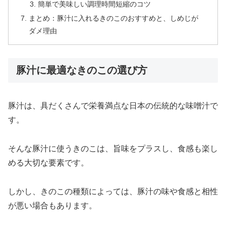
簡単で美味しい調理時間短縮のコツ
まとめ：豚汁に入れるきのこのおすすめと、しめじが
ダメ理由
豚汁に最適なきのこの選び方
豚汁は、具だくさんで栄養満点な日本の伝統的な味噌汁で
す。
そんな豚汁に使うきのこは、旨味をプラスし、食感も楽し
める大切な要素です。
しかし、きのこの種類によっては、豚汁の味や食感と相性
が悪い場合もあります。