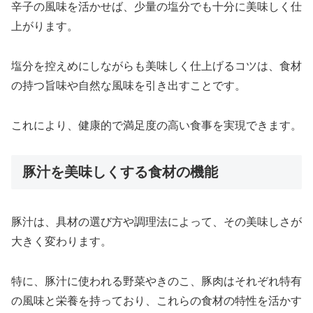
辛子の風味を活かせば、少量の塩分でも十分に美味しく仕
上がります。
塩分を控えめにしながらも美味しく仕上げるコツは、食材
の持つ旨味や自然な風味を引き出すことです。
これにより、健康的で満足度の高い食事を実現できます。
豚汁を美味しくする食材の機能
豚汁は、具材の選び方や調理法によって、その美味しさが
大きく変わります。
特に、豚汁に使われる野菜やきのこ、豚肉はそれぞれ特有
の風味と栄養を持っており、これらの食材の特性を活かす