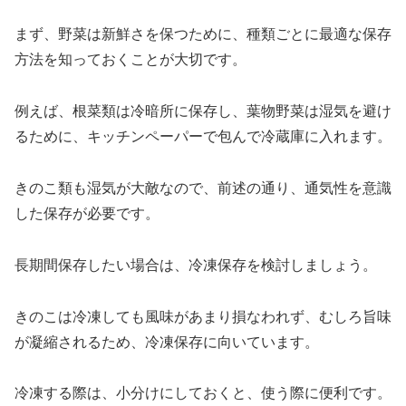
まず、野菜は新鮮さを保つために、種類ごとに最適な保存
方法を知っておくことが大切です。
例えば、根菜類は冷暗所に保存し、葉物野菜は湿気を避け
るために、キッチンペーパーで包んで冷蔵庫に入れます。
きのこ類も湿気が大敵なので、前述の通り、通気性を意識
した保存が必要です。
長期間保存したい場合は、冷凍保存を検討しましょう。
きのこは冷凍しても風味があまり損なわれず、むしろ旨味
が凝縮されるため、冷凍保存に向いています。
冷凍する際は、小分けにしておくと、使う際に便利です。