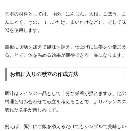
基本の材料としては、豚肉、にんじん、大根、ごぼう、こ
んにゃく、きのこ（しいたけ、まいたけなど）、そして味
噌を使用します。
最後に味噌を加えて風味を調え、仕上げに生姜を少量加え
ることで、体を温める効果が期待できる一品になります。
お気に入りの献立の作成方法
豚汁はメインの一品として十分な栄養が摂れますが、他の
料理と組み合わせて献立を考えることで、よりバランスの
取れた食事が楽しめます。
例えば、豚汁にご飯を添えるだけでもシンプルで美味しい