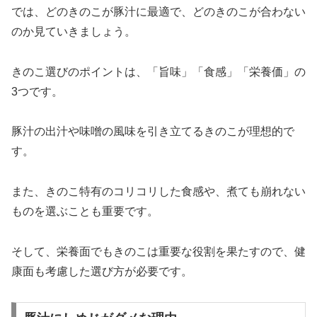
では、どのきのこが豚汁に最適で、どのきのこが合わない
のか見ていきましょう。
きのこ選びのポイントは、「旨味」「食感」「栄養価」の
3つです。
豚汁の出汁や味噌の風味を引き立てるきのこが理想的で
す。
また、きのこ特有のコリコリした食感や、煮ても崩れない
ものを選ぶことも重要です。
そして、栄養面でもきのこは重要な役割を果たすので、健
康面も考慮した選び方が必要です。