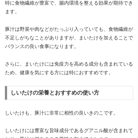
特に食物繊維が豊富で、腸内環境を整える効果が期待でき
ます。
豚汁は野菜や肉などがたっぷり入っていても、食物繊維が
不足しがちなことがありますが、まいたけを加えることで
バランスの良い食事になります。
さらに、まいたけには免疫力を高める成分も含まれている
ため、健康を気にする方には特におすすめです。
しいたけの栄養とおすすめの使い方
しいたけも、豚汁に非常に相性の良いきのこです。
しいたけには豊富な旨味成分であるグアニル酸が含まれて