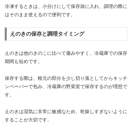
冷凍するときは、小分けにして保存袋に入れ、調理の際に
はそのまま使えるので便利です。
えのきの保存と調理タイミング
えのきは他のきのこに比べて傷みやすく、冷蔵庫での保存
期間も短めです。
保存する際は、根元の部分を少し切り落としてからキッチ
ンペーパーで包み、冷蔵庫の野菜室で保存するのが理想で
す。
えのきは湿気に非常に敏感なため、乾燥しすぎないように
することが大切です。