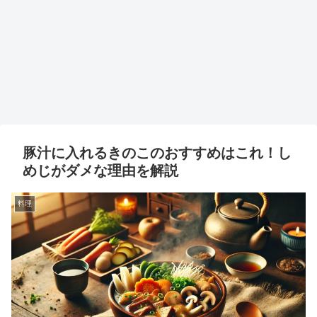
豚汁に入れるきのこのおすすめはこれ！し
めじがダメな理由を解説
料理