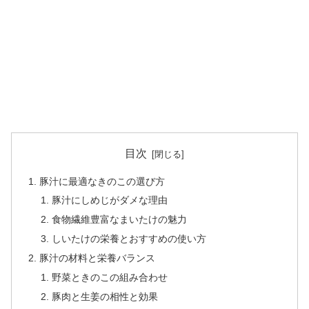
目次
豚汁に最適なきのこの選び方
豚汁にしめじがダメな理由
食物繊維豊富なまいたけの魅力
しいたけの栄養とおすすめの使い方
豚汁の材料と栄養バランス
野菜ときのこの組み合わせ
豚肉と生姜の相性と効果