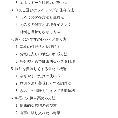
エネルギーと脂質のバランス
きのこ選びのタイミングと保存方法
しめじの保存方法と注意点
えのきの保存と調理タイミング
材料を長持ちさせる方法
豚汁のおすすめレシピと作り方
基本の料理法と調理時間
お気に入りの献立の作成方法
塩分控えめで健康的なパスタ料理
豚汁を美味しくする食材の機能
ネギやまいたけの使い方
豚肉をより美味しくする調理法
きのこの風味を引き立てる調味料
料理の人気を高める方法
健康的な味噌の選び方
食事に取り入れたい野菜