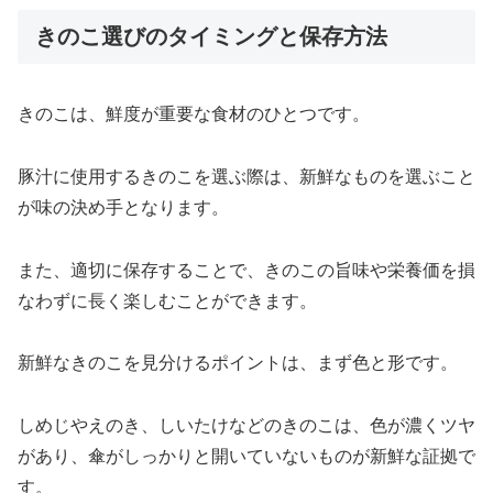
きのこ選びのタイミングと保存方法
きのこは、鮮度が重要な食材のひとつです。
豚汁に使用するきのこを選ぶ際は、新鮮なものを選ぶこと
が味の決め手となります。
また、適切に保存することで、きのこの旨味や栄養価を損
なわずに長く楽しむことができます。
新鮮なきのこを見分けるポイントは、まず色と形です。
しめじやえのき、しいたけなどのきのこは、色が濃くツヤ
があり、傘がしっかりと開いていないものが新鮮な証拠で
す。