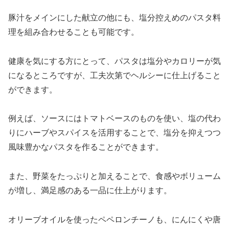
豚汁をメインにした献立の他にも、塩分控えめのパスタ料
理を組み合わせることも可能です。
健康を気にする方にとって、パスタは塩分やカロリーが気
になるところですが、工夫次第でヘルシーに仕上げること
ができます。
例えば、ソースにはトマトベースのものを使い、塩の代わ
りにハーブやスパイスを活用することで、塩分を抑えつつ
風味豊かなパスタを作ることができます。
また、野菜をたっぷりと加えることで、食感やボリューム
が増し、満足感のある一品に仕上がります。
オリーブオイルを使ったペペロンチーノも、にんにくや唐