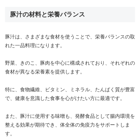
豚汁の材料と栄養バランス
豚汁は、さまざまな食材を使うことで、栄養バランスの取
れた一品料理になります。
野菜、きのこ、豚肉を中心に構成されており、それぞれの
食材が異なる栄養素を提供します。
特に、食物繊維、ビタミン、ミネラル、たんぱく質が豊富
で、健康を意識した食事を心がけたい方に最適です。
また、豚汁に使用する味噌も、発酵食品として腸内環境を
整える効果が期待でき、体全体の免疫力をサポートしま
す。