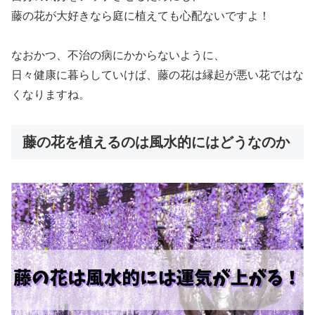
藤の花が大好きなら庭に植えても心配ないですよ！
なおかつ、不治の病にかからないように、
日々健康に暮らしていけば、藤の花は縁起が悪い花ではな
くなりますね。
藤の花を植えるのは風水的にはどうなのか