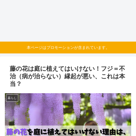
本ページはプロモーションが含まれています。
藤の花は庭に植えてはいけない！フジ＝不
治（病が治らない）縁起が悪い、これは本
当？
暮らし