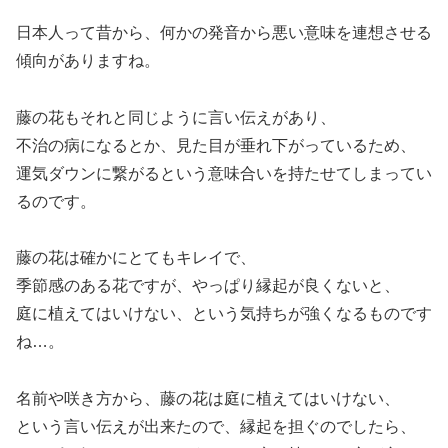
日本人って昔から、何かの発音から悪い意味を連想させる
傾向がありますね。
藤の花もそれと同じように言い伝えがあり、
不治の病になるとか、見た目が垂れ下がっているため、
運気ダウンに繋がるという意味合いを持たせてしまってい
るのです。
藤の花は確かにとてもキレイで、
季節感のある花ですが、やっぱり縁起が良くないと、
庭に植えてはいけない、という気持ちが強くなるものです
ね…。
名前や咲き方から、藤の花は庭に植えてはいけない、
という言い伝えが出来たので、縁起を担ぐのでしたら、