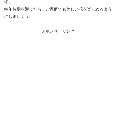
ず、
毎年時期を迎えたら、ご家庭でも美しい花を楽しめるよう
にしましょう。
スポンサーリンク