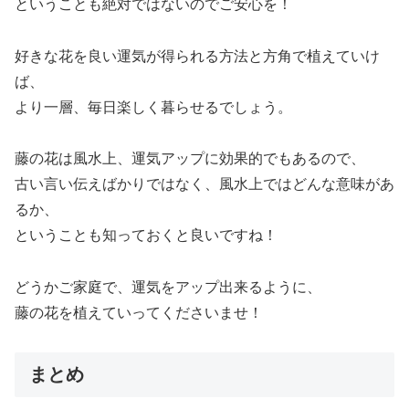
ということも絶対ではないのでご安心を！
好きな花を良い運気が得られる方法と方角で植えていけ
ば、
より一層、毎日楽しく暮らせるでしょう。
藤の花は風水上、運気アップに効果的でもあるので、
古い言い伝えばかりではなく、風水上ではどんな意味があ
るか、
ということも知っておくと良いですね！
どうかご家庭で、運気をアップ出来るように、
藤の花を植えていってくださいませ！
まとめ