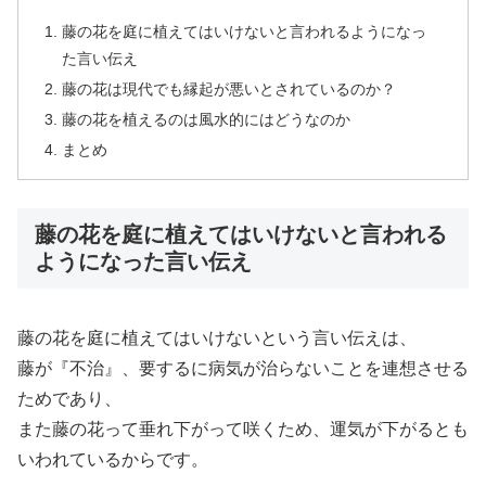
藤の花を庭に植えてはいけないと言われるようになっ
た言い伝え
藤の花は現代でも縁起が悪いとされているのか？
藤の花を植えるのは風水的にはどうなのか
まとめ
藤の花を庭に植えてはいけないと言われる
ようになった言い伝え
藤の花を庭に植えてはいけないという言い伝えは、
藤が『不治』、要するに病気が治らないことを連想させる
ためであり、
また藤の花って垂れ下がって咲くため、運気が下がるとも
いわれているからです。