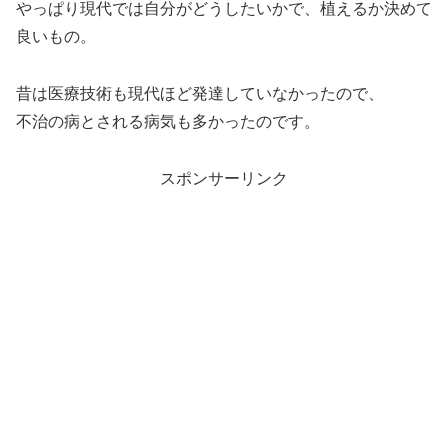
やっぱり現代では自分がどうしたいかで、植えるか決めて
良いもの。
昔は医療技術も現代ほど発達していなかったので、
不治の病とされる病気も多かったのです。
スポンサーリンク