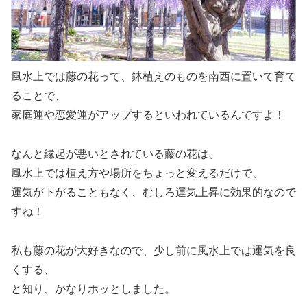
風水上では藤の花って、鉢植えのものを南西に置いて育て
ることで、
家庭運や恋愛運がアップするといわれているんですよ！
なんと縁起が悪いとされている藤の花は、
風水上では植え方や場所をちょっと変えるだけで、
運気が下がることもなく、むしろ運気上昇に効果的なので
すね！
私も藤の花が大好きなので、少し前に風水上では運気を良
くする、
と知り、かなりホッとしました。