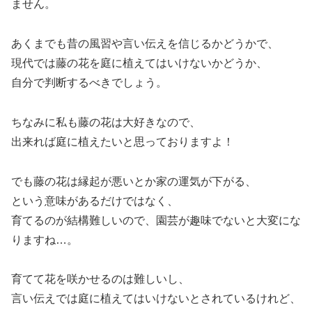
ません。
あくまでも昔の風習や言い伝えを信じるかどうかで、
現代では藤の花を庭に植えてはいけないかどうか、
自分で判断するべきでしょう。
ちなみに私も藤の花は大好きなので、
出来れば庭に植えたいと思っておりますよ！
でも藤の花は縁起が悪いとか家の運気が下がる、
という意味があるだけではなく、
育てるのが結構難しいので、園芸が趣味でないと大変にな
りますね…。
育てて花を咲かせるのは難しいし、
言い伝えでは庭に植えてはいけないとされているけれど、