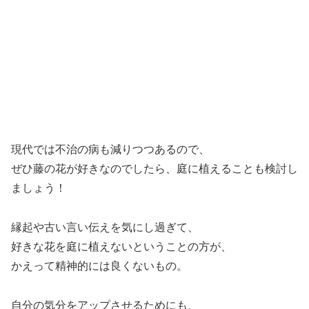
現代では不治の病も減りつつあるので、
ぜひ藤の花が好きなのでしたら、庭に植えることも検討し
ましょう！
縁起や古い言い伝えを気にし過ぎて、
好きな花を庭に植えないということの方が、
かえって精神的には良くないもの。
自分の気分をアップさせるためにも、