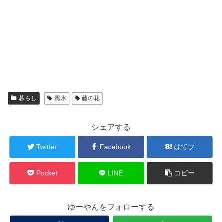
暮らし
風水
藤の花
シェアする
Twitter
Facebook
はてブ
Pocket
LINE
コピー
ゆーやんをフォローする