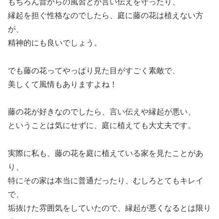
もちろん昔からの風習とか言い伝えを守ったり、
縁起を担ぐ性格なのでしたら、庭に藤の花は植えない方
が、
精神的にも良いでしょう。
でも藤の花ってやっぱり見た目がすごく素敵で、
美しくて風情もありますよね！
藤の花が好きなのでしたら、言い伝えや縁起が悪い、
ということは気にせずに、庭に植えても大丈夫です。
実際に私も、藤の花を庭に植えている家を見たことがあ
り、
特にその家は本当に普通だったり、むしろとてもキレイ
で、
垢抜けた雰囲気をしていたので、縁起が悪くなるとは限り