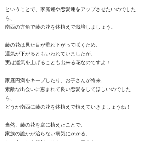
ということで、家庭運や恋愛運をアップさせたいのでした
ら、
南西の方角で藤の花を鉢植えで栽培しましょう。
藤の花は見た目が垂れ下がって咲くため、
運気が下がるともいわれていましたが、
実は運気を上げることも出来る花なのですよ！
家庭円満をキープしたり、お子さんが将来、
素敵な出会いに恵まれて良い恋愛をしてほしいのでした
ら、
どうか南西に藤の花を鉢植えで植えていきましょうね！
当然、藤の花を庭に植えたことで、
家族の誰かが治らない病気にかかる、