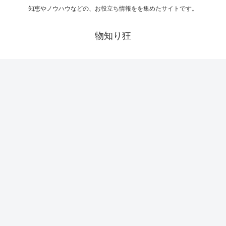
知恵やノウハウなどの、お役立ち情報をを集めたサイトです。
物知り狂