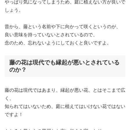
やっぱり気になってしまうため、庭に植えない方が良いで
しょう。
昔から、藤という名前や下に向かって咲くというのが、
良い意味を持っていないとされているので、
念のため、忘れないようにしておくと良いですよ。
藤の花は現代でも縁起が悪いとされている
のか？
藤の花は現代ではあまり、縁起が悪い花、とはそこまで広
く、
知られてはいないため、庭に植えてはいけない花ではない
ですよ！