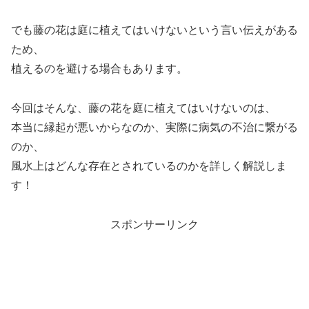
でも藤の花は庭に植えてはいけないという言い伝えがある
ため、
植えるのを避ける場合もあります。
今回はそんな、藤の花を庭に植えてはいけないのは、
本当に縁起が悪いからなのか、実際に病気の不治に繋がる
のか、
風水上はどんな存在とされているのかを詳しく解説しま
す！
スポンサーリンク