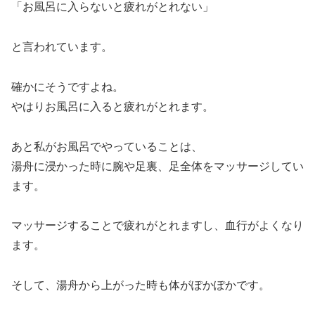
「お風呂に入らないと疲れがとれない」
と言われています。
確かにそうですよね。
やはりお風呂に入ると疲れがとれます。
あと私がお風呂でやっていることは、
湯舟に浸かった時に腕や足裏、足全体をマッサージしてい
ます。
マッサージすることで疲れがとれますし、血行がよくなり
ます。
そして、湯舟から上がった時も体がぽかぽかです。