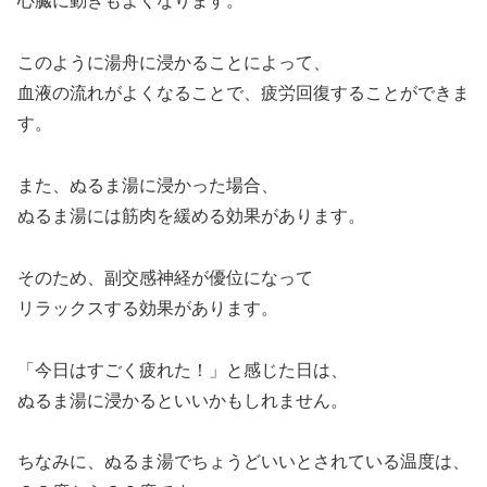
心臓に動きもよくなります。
このように湯舟に浸かることによって、
血液の流れがよくなることで、疲労回復することができま
す。
また、ぬるま湯に浸かった場合、
ぬるま湯には筋肉を緩める効果があります。
そのため、副交感神経が優位になって
リラックスする効果があります。
「今日はすごく疲れた！」と感じた日は、
ぬるま湯に浸かるといいかもしれません。
ちなみに、ぬるま湯でちょうどいいとされている温度は、