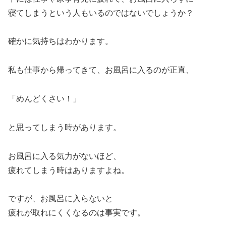
寝てしまうという人もいるのではないでしょうか？
確かに気持ちはわかります。
私も仕事から帰ってきて、お風呂に入るのが正直、
「めんどくさい！」
と思ってしまう時があります。
お風呂に入る気力がないほど、
疲れてしまう時はありますよね。
ですが、お風呂に入らないと
疲れが取れにくくなるのは事実です。