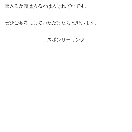
夜入るか朝は入るかは人それぞれです。
ぜひご参考にしていただけたらと思います。
スポンサーリンク