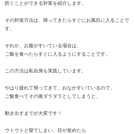
防ぐことができる対策を紹介します。
その対策方法は、帰ってきたらすぐにお風呂に入ることで
す。
それか、お腹がすいている場合は、
ご飯を食べたらすぐに入るようにすることです。
この方法は私自身も実践しています。
やはり疲れて帰ってきて、おなかすいているので、
ご飯食べてその後ダラダラとしてしまうと、
動き出すまでが大変です！
ウトウトと寝てしまい、目が覚めたら