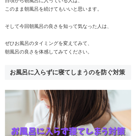
日頃から朝風呂に入っている人は、
このまま朝風呂を続けてもいいと思います。
そして今回朝風呂の良さを知って気なった人は、
ぜひお風呂のタイミングを変えてみて、
朝風呂の良さを体感してみてください。
お風呂に入らずに寝てしまうのを防ぐ対策