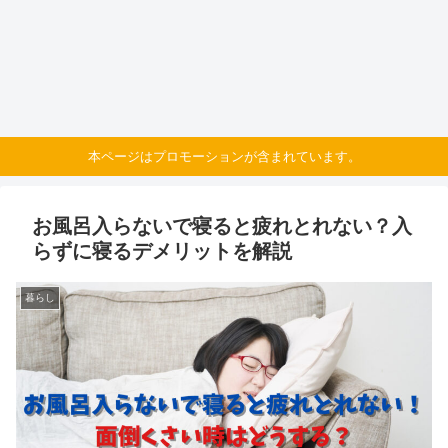
本ページはプロモーションが含まれています。
お風呂入らないで寝ると疲れとれない？入
らずに寝るデメリットを解説
暮らし