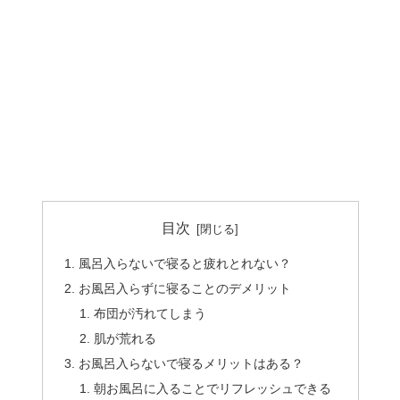
目次
風呂入らないで寝ると疲れとれない？
お風呂入らずに寝ることのデメリット
布団が汚れてしまう
肌が荒れる
お風呂入らないで寝るメリットはある？
朝お風呂に入ることでリフレッシュできる