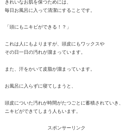
きれいなお肌を保つためには、
毎日お風呂に入って清潔にすることです。
「頭にもニキビができる！？」
これは人にもよりますが、頭皮にもワックスや
その日一日の汚れが溜まっています。
また、汗をかいて皮脂が溜まっています。
お風呂に入らずに寝てしまうと、
頭皮についた汚れが時間がたつごとに蓄積されていき、
ニキビができてしまう人もいます。
スポンサーリンク